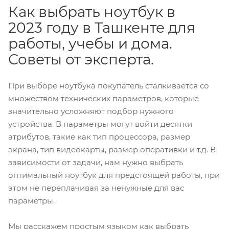
Как выбрать ноутбук в
2023 году в Ташкенте для
работы, учебы и дома.
Советы от эксперта.
При выборе ноутбука покупатель сталкивается со
множеством технических параметров, которые
значительно усложняют подбор нужного
устройства. В параметры могут войти десятки
атрибутов, такие как тип процессора, размер
экрана, тип видеокарты, размер оперативки и т.д. В
зависимости от задачи, нам нужно выбрать
оптимальный ноутбук для предстоящей работы, при
этом не переплачивая за ненужные для вас
параметры.
Мы расскажем простым языком как выбрать