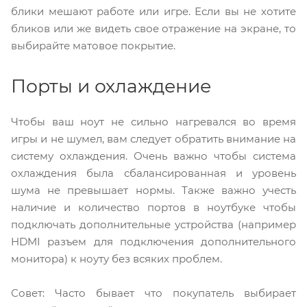
блики мешают работе или игре. Если вы не хотите
бликов или же видеть свое отражение на экране, то
выбирайте матовое покрытие.
Порты и охлаждение
Чтобы ваш ноут не сильно нагревался во время
игры и не шумел, вам следует обратить внимание на
систему охлаждения. Очень важно чтобы система
охлаждения была сбалансированная и уровень
шума не превышает нормы. Также важно учесть
наличие и количество портов в ноутбуке чтобы
подключать дополнительные устройства (например
HDMI разъем для подключения дополнительного
монитора) к ноуту без всяких проблем.
Совет: Часто бывает что покупатель выбирает