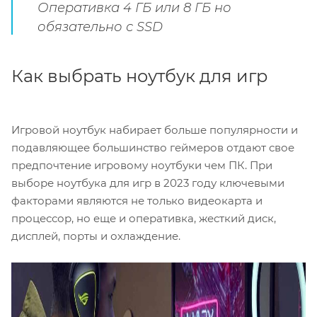
Оперативка 4 ГБ или 8 ГБ но
обязательно с SSD
Как выбрать ноутбук для игр
Игровой ноутбук набирает больше популярности и
подавляющее большинство геймеров отдают свое
предпочтение игровому ноутбуки чем ПК. При
выборе ноутбука для игр в 2023 году ключевыми
факторами являются не только видеокарта и
процессор, но еще и оперативка, жесткий диск,
дисплей, порты и охлаждение.