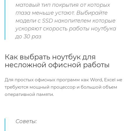
матовый тип покрытия от которых
глаза меньше устают. Выбирайте
модели c SSD накопителем которые
ускоряют скорость работы ноутбука
до 30 раз
Как выбрать ноутбук для
несложной офисной работы
Для простых офисных программ как Word, Excel не
требуются мощный процессор и большой объем
оперативной памяти.
Советы: