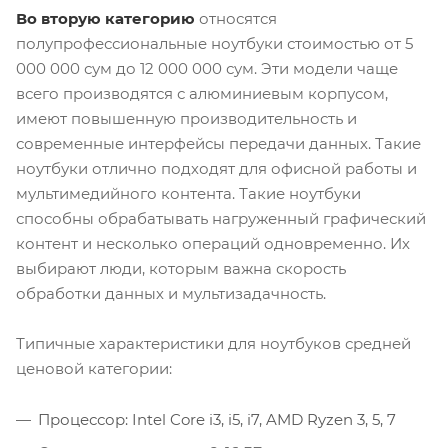
Во вторую категорию
относятся
полупрофессиональные ноутбуки стоимостью от 5
000 000 сум до 12 000 000 сум. Эти модели чаще
всего производятся с алюминиевым корпусом,
имеют повышенную производительность и
современные интерфейсы передачи данных. Такие
ноутбуки отлично подходят для офисной работы и
мультимедийного контента. Такие ноутбуки
способны обрабатывать нагруженный графический
контент и несколько операций одновременно. Их
выбирают люди, которым важна скорость
обработки данных и мультизадачность.
Типичные характеристики для ноутбуков средней
ценовой категории:
Процессор: Intel Core i3, i5, i7, AMD Ryzen 3, 5, 7