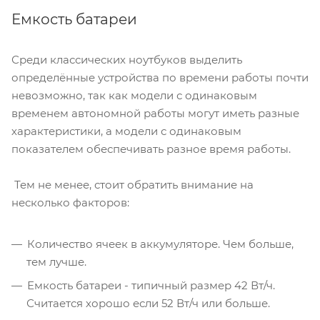
Емкость батареи
Среди классических ноутбуков выделить
определённые устройства по времени работы почти
невозможно, так как модели с одинаковым
временем автономной работы могут иметь разные
характеристики, а модели с одинаковым
показателем обеспечивать разное время работы.
Тем не менее, стоит обратить внимание на
несколько факторов:
Количество ячеек в аккумуляторе. Чем больше,
тем лучше.
Емкость батареи - типичный размер 42 Вт/ч.
Считается хорошо если 52 Вт/ч или больше.