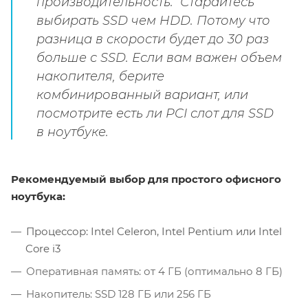
производительность. Старайтесь
выбирать SSD чем HDD. Потому что
разница в скорости будет до 30 раз
больше с SSD. Если вам важен объем
накопителя, берите
комбинированный вариант, или
посмотрите есть ли PCI слот для SSD
в ноутбуке.
Рекомендуемый выбор для простого офисного
ноутбука:
Процессор: Intel Celeron, Intel Pentium или Intel
Core i3
Оперативная память: от 4 ГБ (оптимально 8 ГБ)
Накопитель: SSD 128 ГБ или 256 ГБ