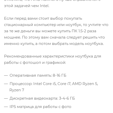
этой задачей чем Intel.
Если перед вами стоит выбор покупать
стационарный компьютер или ноутбук, то учтите что
за те же деньги вы можете купить ПК 1.5-2 раза
мощнее. По этому вам сначала следует решить что
именно купить, а потом выбрать модель ноутбука.
Рекомендованные характеристики ноутбука для
работы с фотошоп и графикой:
Оперативная память: 8-16 ГБ
Процессор: Intel Core i5, Core i7, AMD Ryzen 5,
Ryzen 7
Дискретная видеокарта: 3-4-6 ГБ
IPS матрица для работы с фото