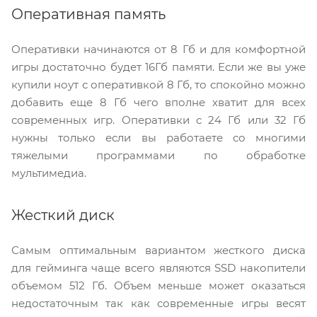
Оперативная память
Оперативки начинаются от 8 Гб и для комфортной
игры достаточно будет 16Гб памяти. Если же вы уже
купили ноут с оперативкой 8 Гб, то спокойно можно
добавить еще 8 Гб чего вполне хватит для всех
современных игр. Оперативки с 24 Гб или 32 Гб
нужны только если вы работаете со многими
тяжелыми программами по обработке
мультимедиа.
Жесткий диск
Самым оптимальным вариантом жесткого диска
для гейминга чаще всего являются SSD накопители
объемом 512 Гб. Объем меньше может оказаться
недостаточным так как современные игры весят