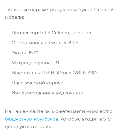
Типичные параметры для ноутбуков базовой
модели:
Процессор: Intel Celeron, Pentium
Оперативная память: 4-8 ГБ
Экран: 15.6”
Матрица экрана: TN
Накопитель: 1TB HDD или 128ГБ SSD
Пластический корпус
Интегрированная видеокарта
На нашем сайте вы можете найти множество
бюджетных ноутбуков
, которые входят в эту
ценовую категорию.