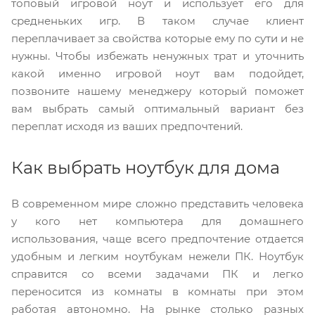
топовый игровой ноут и использует его для
средненьких игр. В таком случае клиент
переплачивает за свойства которые ему по сути и не
нужны. Чтобы избежать ненужных трат и уточнить
какой именно игровой ноут вам подойдет,
позвоните нашему менеджеру который поможет
вам выбрать самый оптимальный вариант без
переплат исходя из ваших предпочтений.
Как выбрать ноутбук для дома
В современном мире сложно представить человека
у кого нет компьютера для домашнего
использования, чаще всего предпочтение отдается
удобным и легким ноутбукам нежели ПК. Ноутбук
справится со всеми задачами ПК и легко
переносится из комнаты в комнаты при этом
работая автономно. На рынке столько разных