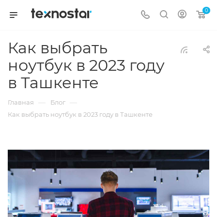
0
Как выбрать
ноутбук в 2023 году
в Ташкенте
—
—
Главная
Блог
Как выбрать ноутбук в 2023 году в Ташкенте