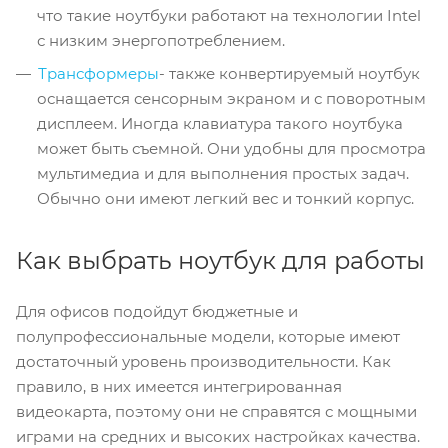
что такие ноутбуки работают на технологии Intel
с низким энергопотреблением.
Трансформеры
- также конвертируемый ноутбук
оснащается сенсорным экраном и с поворотным
дисплеем. Иногда клавиатура такого ноутбука
может быть съемной. Они удобны для просмотра
мультимедиа и для выполнения простых задач.
Обычно они имеют легкий вес и тонкий корпус.
Как выбрать ноутбук для работы
Для офисов подойдут бюджетные и
полупрофессиональные модели, которые имеют
достаточный уровень производительности. Как
правило, в них имеется интегрированная
видеокарта, поэтому они не справятся с мощными
играми на средних и высоких настройках качества.