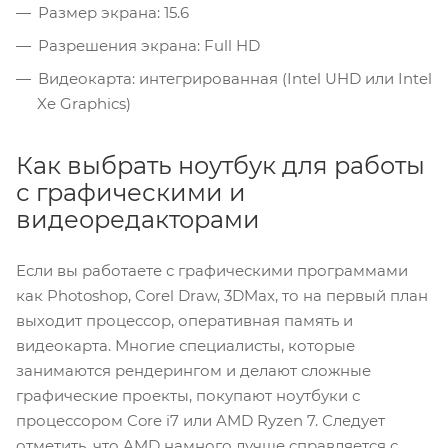
Размер экрана: 15.6
Разрешения экрана: Full HD
Видеокарта: интегрированная (Intel UHD или Intel
Xe Graphics)
Как выбрать ноутбук для работы
с графическими и
видеоредакторами
Если вы работаете с графическими программами
как Photoshop, Corel Draw, 3DMax, то на первый план
выходит процессор, оперативная память и
видеокарта. Многие специалисты, которые
занимаются рендерингом и делают сложные
графические проекты, покупают ноутбуки с
процессором Core i7 или AMD Ryzen 7. Следует
отметить, что AMD намного лучше справляется с