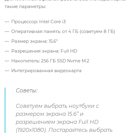
такие параметры:
Процессор: Intel Core i3
Оперативная память: от 4 ГБ (советуем 8 ГБ)
Размер экрана: 15.6”
Разрешения экрана: Full HD
Накопитель: 256 ГБ SSD Nvme M.2
Интегрированная видеокарта
Советы:
Советуем выбрать ноутбуки с
размером экрана 15.6” и
разрешением экрана Full HD
(1920x1080). Постарайтесь выбрать