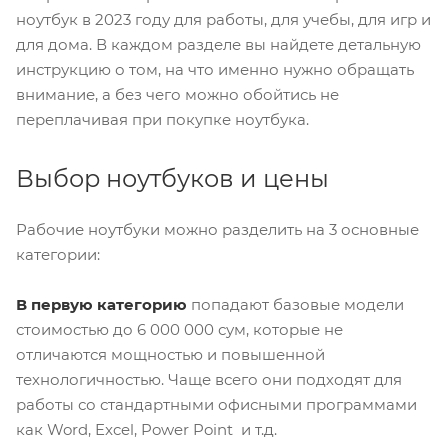
ноутбук в 2023 году для работы, для учебы, для игр и
для дома. В каждом разделе вы найдете детальную
инструкцию о том, на что именно нужно обращать
внимание, а без чего можно обойтись не
переплачивая при покупке ноутбука.
Выбор ноутбуков и цены
Рабочие ноутбуки можно разделить на 3 основные
категории:
В первую категорию
попадают базовые модели
стоимостью до 6 000 000 сум, которые не
отличаются мощностью и повышенной
технологичностью. Чаще всего они подходят для
работы со стандартными офисными программами
как Word, Excel, Power Point и т.д.