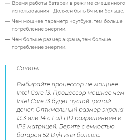
Время работы батареи в режиме смешанного
использования - Должен быть 8ч или больше.
Чем мощнее параметр ноутбука, тем больше
потребление энергии.
Чем больше размер экрана, тем больше
потребление энергии.
Советы:
Выбирайте процессор не мощнее
Intel Core i3. Процессор мощнее чем
Intel Core i3 будет пустой тратой
денег. Оптимальный размер экрана
13.3 или 14 с Full HD разрешением и
IPS матрицей. Берите с емкостью
батареи 52 Вт/ч или больше.