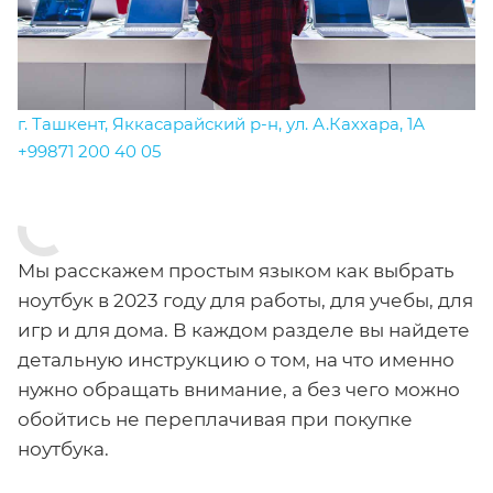
г. Ташкент, Яккасарайский р-н, ул. А.Каххара, 1А
+99871 200 40 05
Мы расскажем простым языком как выбрать
ноутбук в 2023 году для работы, для учебы, для
игр и для дома. В каждом разделе вы найдете
детальную инструкцию о том, на что именно
нужно обращать внимание, а без чего можно
обойтись не переплачивая при покупке
ноутбука.