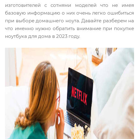
изготовителей с сотнями моделей что не имея
базовую информацию о них очень легко ошибиться
при выборе домашнего ноута. Давайте разберем на
что именно нужно обратить внимание при покупке
ноутбука для дома в 2023 году.