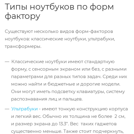
Типы ноутбуков по форм
фактору
Существуют несколько видов форм-факторов
ноутбуков: классические ноутбуки, ультрабуки,
трансформеры.
Классические ноутбуки имеют стандартную
форму, с сенсорным экраном или без, с разными
параметрами для разных типов задач. Среди них
можно найти и бюджетные и дорогие модели.
Они могут иметь подсветку клавиатуры, систему
распознавания лиц и пальцев.
Ультрабуки
- имеют тонкую конструкцию корпуса
и легкий вес. Обычно их толщина не более 2 см,
и размер экрана до 13.3”. Вес таких гаджетов
существенно меньше. Также стоит подчеркнуть,