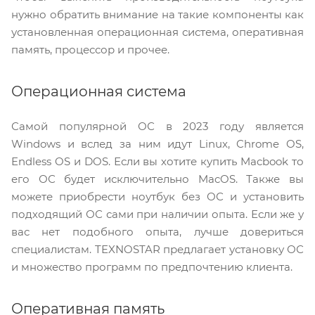
нужно обратить внимание на такие компоненты как
установленная операционная система, оперативная
память, процессор и прочее.
Операционная система
Самой популярной ОС в 2023 году является
Windows и вслед за ним идут Linux, Chrome OS,
Endless OS и DOS. Если вы хотите купить Macbook то
его ОС будет исключительно MacOS. Также вы
можете приобрести ноутбук без ОС и установить
подходящий ОС сами при наличии опыта. Если же у
вас нет подобного опыта, лучше довериться
специалистам. TEXNOSTAR предлагает установку ОС
и множество программ по предпочтению клиента.
Оперативная память