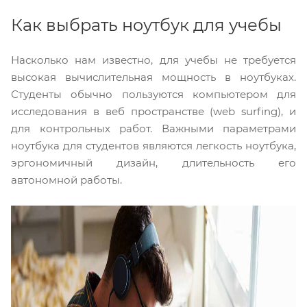
Как выбрать ноутбук для учебы
Насколько нам известно, для учебы не требуется
высокая вычислительная мощность в ноутбуках.
Студенты обычно пользуются компьютером для
исследования в веб пространстве (web surfing), и
для контрольных работ. Важными параметрами
ноутбука для студентов являются легкость ноутбука,
эргономичный дизайн, длительность его
автономной работы.