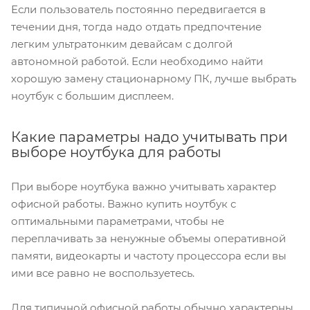
Если пользователь постоянно передвигается в
течении дня, тогда надо отдать предпочтение
легким ультратонким девайсам с долгой
автономной работой. Если необходимо найти
хорошую замену стационарному ПК, лучше выбрать
ноутбук с большим дисплеем.
Какие параметры надо учитывать при
выборе ноутбука для работы
При выборе ноутбука важно учитывать характер
офисной работы. Важно купить ноутбук с
оптимальными параметрами, чтобы не
переплачивать за ненужные объемы оперативной
памяти, видеокарты и частоту процессора если вы
ими все равно не воспользуетесь.
Для типичной офисной работы обычно характерны