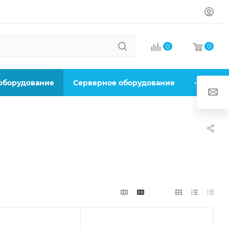
0
0
 оборудование
Серверное оборудование