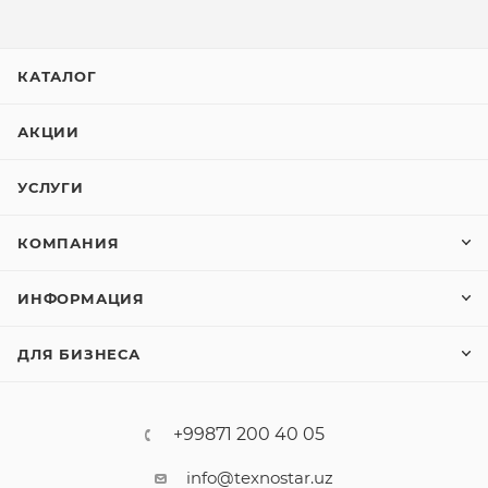
КАТАЛОГ
АКЦИИ
УСЛУГИ
КОМПАНИЯ
ИНФОРМАЦИЯ
ДЛЯ БИЗНЕСА
+99871 200 40 05
info@texnostar.uz