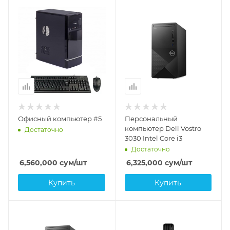
Офисный компьютер #5
Персональный
компьютер Dell Vostro
Достаточно
3030 Intel Core i3
Достаточно
6,560,000
сум
/шт
6,325,000
сум
/шт
Купить
Купить