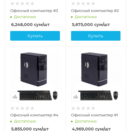
Офисный компьютер #3
Офисный компьютер #2
Достаточно
Достаточно
6,248,000
сум
/шт
5,675,000
сум
/шт
Купить
Купить
Офисный компьютер #4
Офисный компьютер #1
Достаточно
Достаточно
5,855,000
сум
/шт
4,969,000
сум
/шт