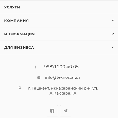
УСЛУГИ
КОМПАНИЯ
ИНФОРМАЦИЯ
ДЛЯ БИЗНЕСА
+99871 200 40 05
info@texnostar.uz
г. Ташкент, Яккасарайский р-н, ул.
А.Каххара, 1А