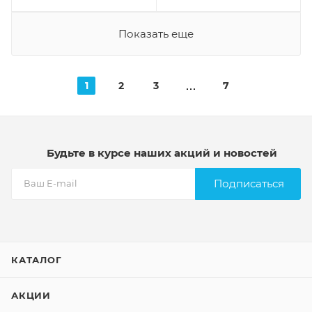
Показать еще
1
2
3
7
Будьте в курсе наших акций и новостей
Подписаться
КАТАЛОГ
АКЦИИ