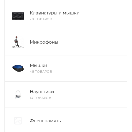
Клавиатуры и мышки
20 ТОВАРОВ
Микрофоны
Мышки
48 ТОВАРОВ
Наушники
13 ТОВАРОВ
Флеш память