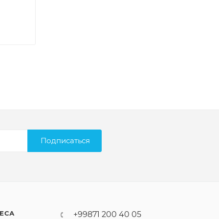
Подписаться
ЕСА
+99871 200 40 05