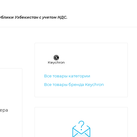
ублики Узбекистан с учетом НДС.
Все товары категории
Все товары бренда Keychron
тера