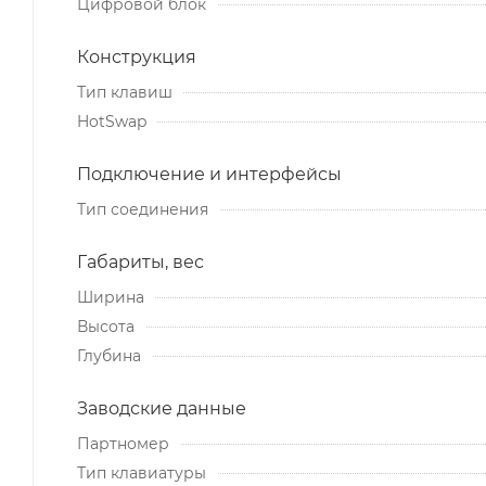
Цифровой блок
Конструкция
Тип клавиш
HotSwap
Подключение и интерфейсы
Тип соединения
Габариты, вес
Ширина
Высота
Глубина
Заводские данные
Партномер
Тип клавиатуры