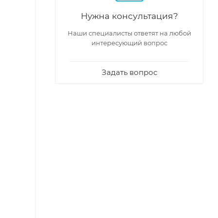
Нужна консультация?
Наши специалисты ответят на любой
интересующий вопрос
Задать вопрос