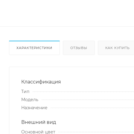
ХАРАКТЕРИСТИКИ
ОТЗЫВЫ
КАК КУПИТЬ
Классификация
Тип
Модель
Назначение
Внешний вид
Основной цвет