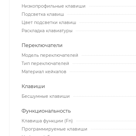
Низкопрофильные клавиши
Подсветка клавиш
Цвет подсветки клавиш
Раскладка клавиатуры
Переключатели
Модель переключателей
Тип переключателей
Материал кейкапов
Клавиши
Бесшумные клавиши
Функциональность
Клавиша функции (Fn)
Программируемые клавиши