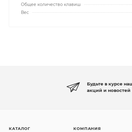
Общее количество клавиш
Вес
Будьте в курсе на
акций и новостей
КАТАЛОГ
КОМПАНИЯ