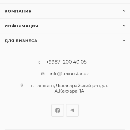
КОМПАНИЯ
ИНФОРМАЦИЯ
ДЛЯ БИЗНЕСА
+99871 200 40 05
info@texnostar.uz
г. Ташкент, Яккасарайский р-н, ул.
А.Каххара, 1А