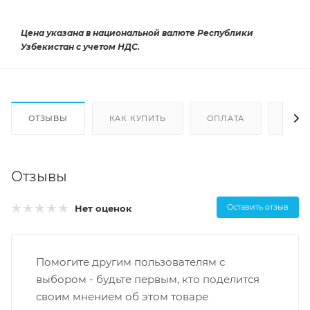
Цена указана в национальной валюте Республики
Узбекистан с учетом НДС.
ОТЗЫВЫ
КАК КУПИТЬ
ОПЛАТА
ДОС
Отзывы
Оставить отзыв
Нет оценок
Помогите другим пользователям с
выбором - будьте первым, кто поделится
своим мнением об этом товаре