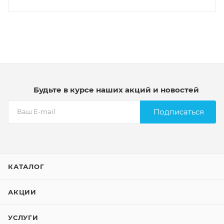
Будьте в курсе наших акций и новостей
Подписаться
КАТАЛОГ
АКЦИИ
УСЛУГИ