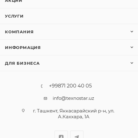
АКЦИИ
УСЛУГИ
КОМПАНИЯ
ИНФОРМАЦИЯ
ДЛЯ БИЗНЕСА
+99871 200 40 05
info@texnostar.uz
г. Ташкент, Яккасарайский р-н, ул.
А.Каххара, 1А