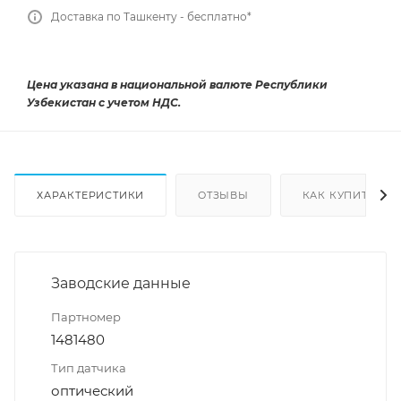
Доставка по Ташкенту - бесплатно*
Цена указана в национальной валюте Республики
Узбекистан с учетом НДС.
ХАРАКТЕРИСТИКИ
ОТЗЫВЫ
КАК КУПИТЬ
Заводские данные
Партномер
1481480
Тип датчика
оптический