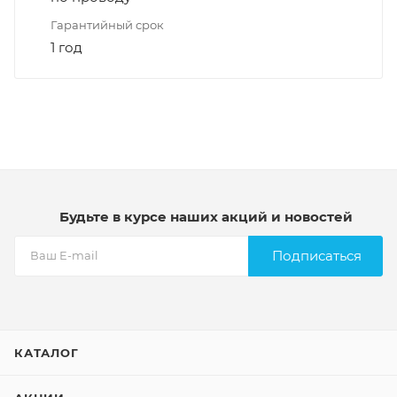
Гарантийный срок
1 год
Будьте в курсе наших акций и новостей
Подписаться
КАТАЛОГ