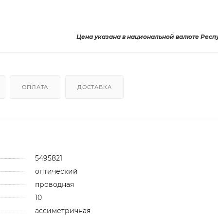
Цена указана в национальной валюте Респ
ОПЛАТА
ДОСТАВКА
5495821
оптический
проводная
10
ассиметричная