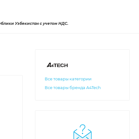
ублики Узбекистан с учетом НДС.
Все товары категории
Все товары бренда A4Tech