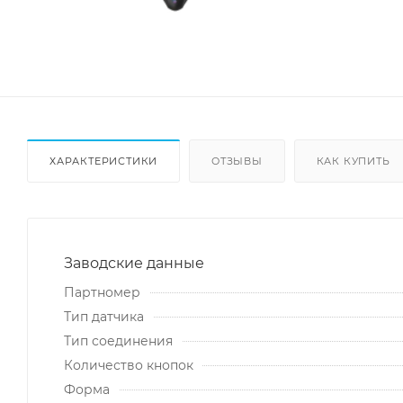
ХАРАКТЕРИСТИКИ
ОТЗЫВЫ
КАК КУПИТЬ
Заводские данные
Партномер
Тип датчика
Тип соединения
Количество кнопок
Форма