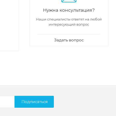
Нужна консультация?
Наши специалисты ответят на любой
интересующий вопрос
Задать вопрос
Подписаться