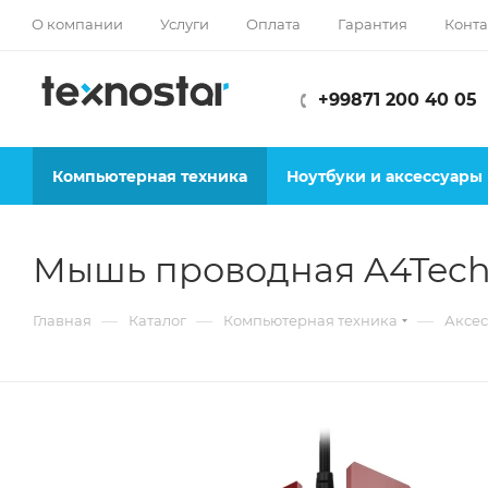
О компании
Услуги
Оплата
Гарантия
Конта
+99871 200 40 05
Компьютерная техника
Ноутбуки и аксессуары
Мышь проводная A4Tech
—
—
—
Главная
Каталог
Компьютерная техника
Аксес