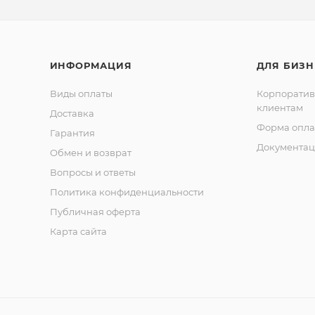
ИНФОРМАЦИЯ
ДЛЯ БИЗН
Виды оплаты
Корпорати
клиентам
Доставка
Форма опла
Гарантия
Документац
Обмен и возврат
Вопросы и ответы
Политика конфиденциальности
Публичная оферта
Карта сайта