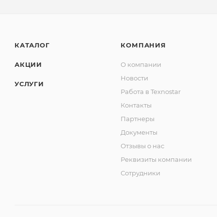
КАТАЛОГ
КОМПАНИЯ
АКЦИИ
О компании
Новости
УСЛУГИ
Работа в Texnostar
Контакты
Партнеры
Документы
Отзывы о нас
Реквизиты компании
Сотрудники