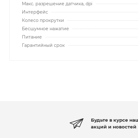
Макс. разрешение датчика, dpi
Интерфейс
Колесо прокрутки
Бесшумное нажатие
Питание
Гарантийный срок
Будьте в курсе на
акций и новостей