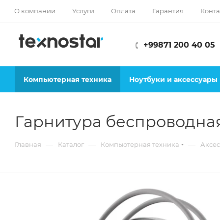
О компании
Услуги
Оплата
Гарантия
Конта
+99871 200 40 05
Компьютерная техника
Ноутбуки и аксессуары
Гарнитура беспроводная 
—
—
—
Главная
Каталог
Компьютерная техника
Аксес