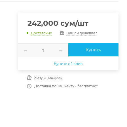
242,000
сум
/шт
Нашли дешевле?
Достаточно
Купить
Купить в 1 клик
Хочу в подарок
Доставка по Ташкенту - бесплатно*