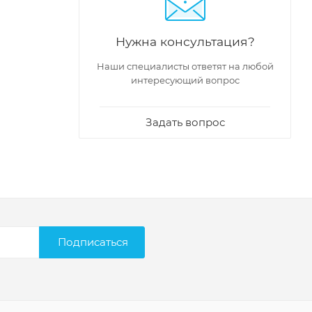
Нужна консультация?
Наши специалисты ответят на любой
интересующий вопрос
Задать вопрос
Подписаться