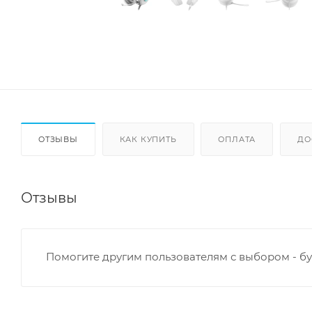
ОТЗЫВЫ
КАК КУПИТЬ
ОПЛАТА
ДО
Отзывы
Помогите другим пользователям с выбором - бу