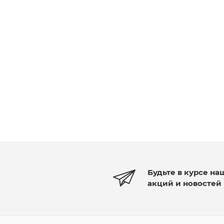
Будьте в курсе на
акций и новостей