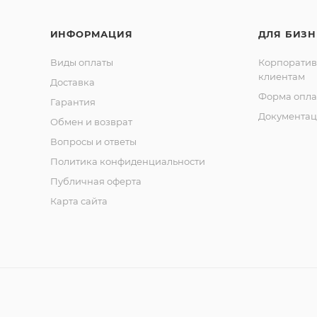
ИНФОРМАЦИЯ
ДЛЯ БИЗН
Виды оплаты
Корпорати
клиентам
Доставка
Форма опла
Гарантия
Документац
Обмен и возврат
Вопросы и ответы
Политика конфиденциальности
Публичная оферта
Карта сайта