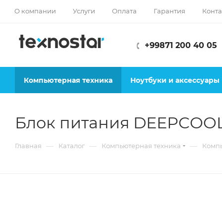
О компании
Услуги
Оплата
Гарантия
Конта
+99871 200 40 05
Компьютерная техника
Ноутбуки и аксессуары
Блок питания DEEPCOO
—
—
—
Главная
Каталог
Компьютерная техника
Комп