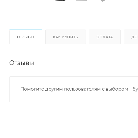
ОТЗЫВЫ
КАК КУПИТЬ
ОПЛАТА
ДО
Отзывы
Помогите другим пользователям с выбором - бу