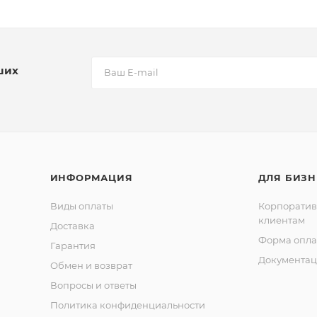
ших
ИНФОРМАЦИЯ
ДЛЯ БИЗН
Виды оплаты
Корпорати
клиентам
Доставка
Форма опла
Гарантия
Документац
Обмен и возврат
Вопросы и ответы
Политика конфиденциальности