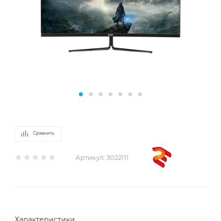
Сравнить
Артикул:
3022111
Характеристики