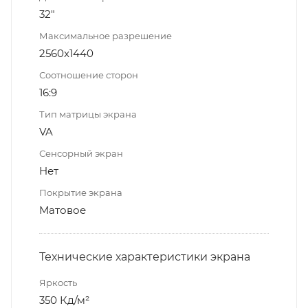
32"
Максимальное разрешение
2560x1440
Соотношение сторон
16:9
Тип матрицы экрана
VA
Сенсорный экран
Нет
Покрытие экрана
Матовое
Технические характеристики экрана
Яркость
350 Кд/м²