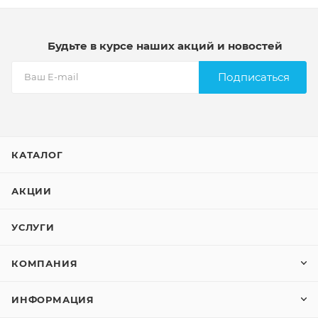
Будьте в курсе наших акций и новостей
Подписаться
КАТАЛОГ
АКЦИИ
УСЛУГИ
КОМПАНИЯ
ИНФОРМАЦИЯ