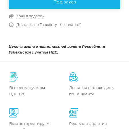
Под заказ
Хочу в подарок
Доставка по Ташкенту - бесплатно*
Цена указана в национальной валюте Республики
Узбекистан с учетом НДС.
Все цены с учетом
Доставка в тот же день
НДС 12%
по Ташкенту
Быстро отреагируем
Реальная гарантия