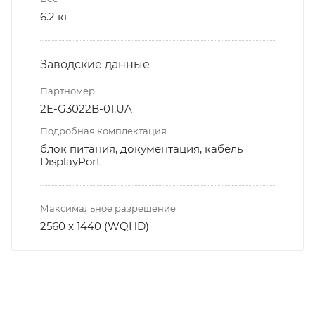
6.2 кг
Заводские данные
Партномер
2E-G3022B-01.UA
Подробная комплектация
блок питания, документация, кабель
DisplayPort
Максимальное разрешение
2560 x 1440 (WQHD)