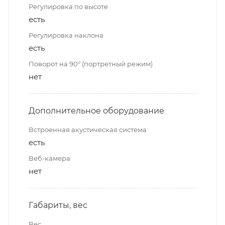
Регулировка по высоте
есть
Регулировка наклона
есть
Поворот на 90° (портретный режим)
нет
Дополнительное оборудование
Встроенная акустическая система
есть
Веб-камера
нет
Габариты, вес
Вес