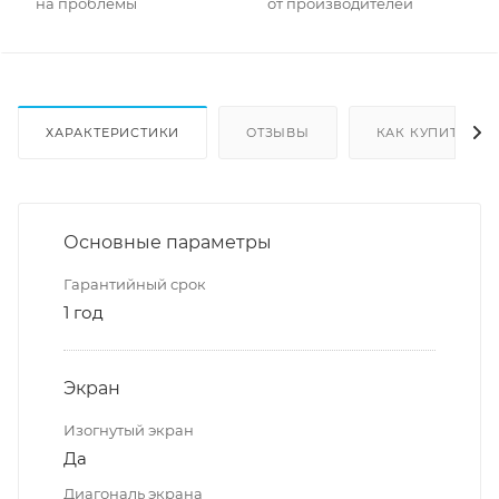
на проблемы
от производителей
ХАРАКТЕРИСТИКИ
ОТЗЫВЫ
КАК КУПИТЬ
Основные параметры
Гарантийный срок
1 год
Экран
Изогнутый экран
Да
Диагональ экрана