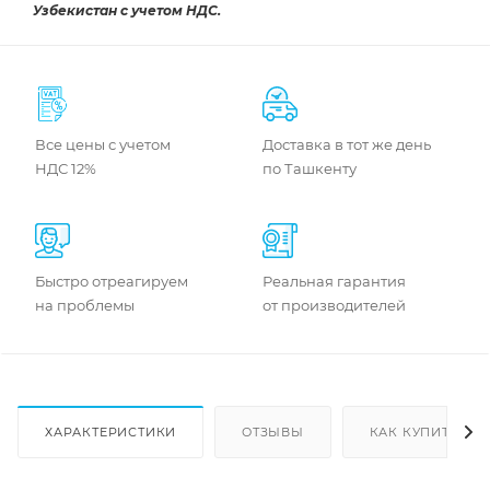
Узбекистан с учетом НДС.
Все цены с учетом
Доставка в тот же день
НДС 12%
по Ташкенту
Быстро отреагируем
Реальная гарантия
на проблемы
от производителей
ХАРАКТЕРИСТИКИ
ОТЗЫВЫ
КАК КУПИТЬ