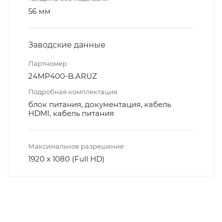
56 мм
Заводские данные
Партномер
24MP400-B.ARUZ
Подробная комплектация
блок питания, документация, кабель
HDMI, кабель питания
Максимальное разрешение
1920 x 1080 (Full HD)