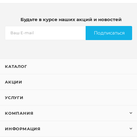
Будьте в курсе наших акций и новостей
Подписаться
КАТАЛОГ
АКЦИИ
УСЛУГИ
КОМПАНИЯ
ИНФОРМАЦИЯ