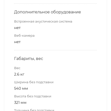
Дополнительное оборудование
Встроенная акустическая система
нет
Веб-камера
нет
Габариты, вес
Вес
2.6 кг
Ширина без подставки
540 мм
Высота без подставки
321 мм
Толщина без подставки