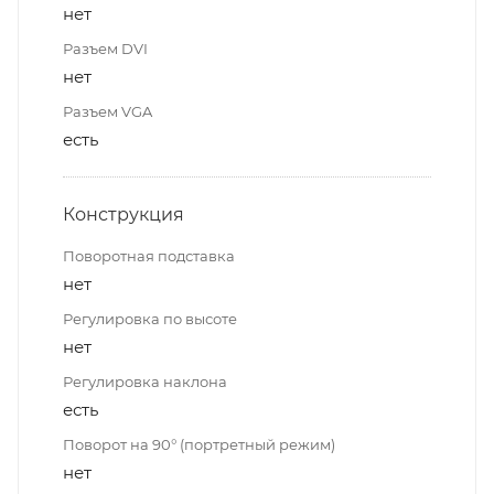
нет
Разъем DVI
нет
Разъем VGA
есть
Конструкция
Поворотная подставка
нет
Регулировка по высоте
нет
Регулировка наклона
есть
Поворот на 90° (портретный режим)
нет