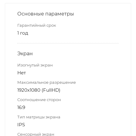
Основные параметры
Гарантийный срок
1 год
Экран
Изогнутый экран
Нет
Максимальное разрешение
1920x1080 (FullHD)
Соотношение сторон
16:9
Тип матрицы экрана
IPS
Сенсорный экран