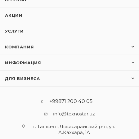
АКЦИИ
УСЛУГИ
КОМПАНИЯ
ИНФОРМАЦИЯ
ДЛЯ БИЗНЕСА
+99871 200 40 05
info@texnostar.uz
г. Ташкент, Яккасарайский р-н, ул.
А.Каххара, 1А