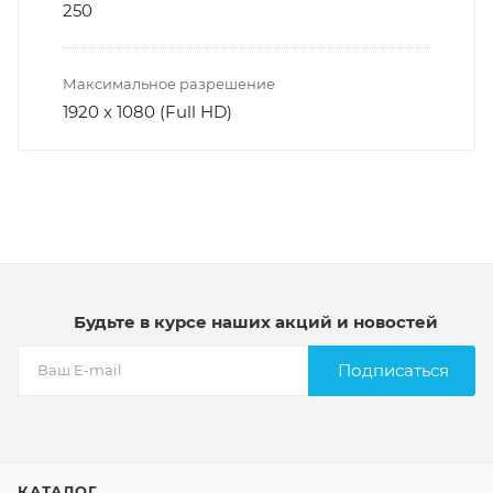
250
Максимальное разрешение
1920 x 1080 (Full HD)
Будьте в курсе наших акций и новостей
Подписаться
КАТАЛОГ