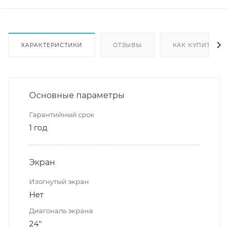
ХАРАКТЕРИСТИКИ
ОТЗЫВЫ
КАК КУПИТЬ
Основные параметры
Гарантийный срок
1 год
Экран
Изогнутый экран
Нет
Диагональ экрана
24"