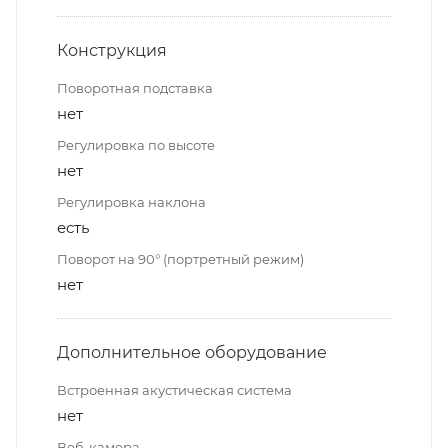
Конструкция
Поворотная подставка
нет
Регулировка по высоте
нет
Регулировка наклона
есть
Поворот на 90° (портретный режим)
нет
Дополнительное оборудование
Встроенная акустическая система
нет
Веб-камера