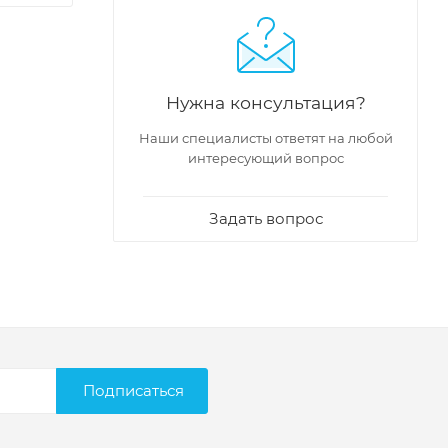
Нужна консультация?
Наши специалисты ответят на любой
интересующий вопрос
Задать вопрос
Подписаться