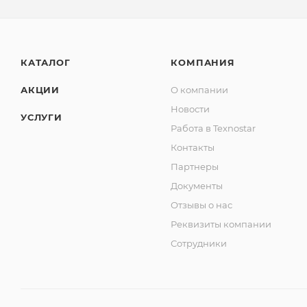
КАТАЛОГ
КОМПАНИЯ
АКЦИИ
О компании
Новости
УСЛУГИ
Работа в Texnostar
Контакты
Партнеры
Документы
Отзывы о нас
Реквизиты компании
Сотрудники