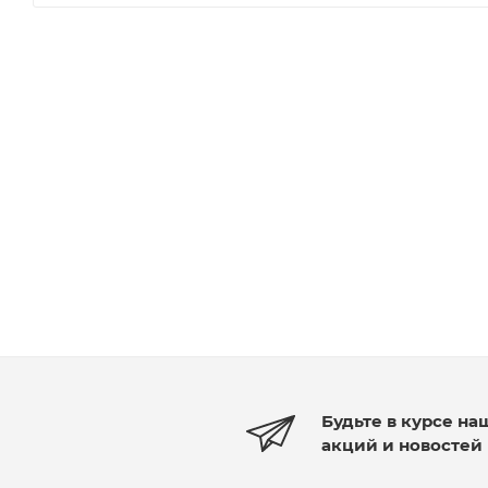
Будьте в курсе на
акций и новостей