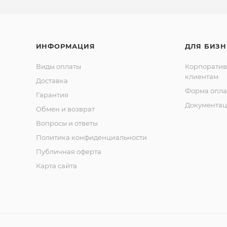
ИНФОРМАЦИЯ
ДЛЯ БИЗН
Виды оплаты
Корпорати
клиентам
Доставка
Форма опла
Гарантия
Документац
Обмен и возврат
Вопросы и ответы
Политика конфиденциальности
Публичная оферта
Карта сайта