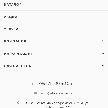
КАТАЛОГ
АКЦИИ
УСЛУГИ
КОМПАНИЯ
ИНФОРМАЦИЯ
ДЛЯ БИЗНЕСА
+99871 200 40 05
info@texnostar.uz
г. Ташкент, Яккасарайский р-н, ул.
А.Каххара, 1А