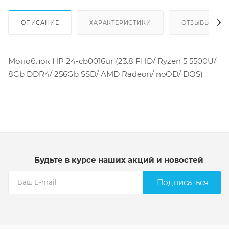
ОПИСАНИЕ
ХАРАКТЕРИСТИКИ
ОТЗЫВЫ
Моноблок HP 24-cb0016ur (23.8 FHD/ Ryzen 5 5500U/
8Gb DDR4/ 256Gb SSD/ AMD Radeon/ noOD/ DOS)
Будьте в курсе наших акций и новостей
Подписаться