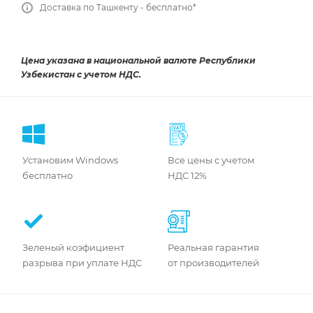
Доставка по Ташкенту - бесплатно*
Цена указана в национальной валюте Республики
Узбекистан с учетом НДС.
Установим Windows
Все цены с учетом
бесплатно
НДС 12%
Зеленый коэфициент
Реальная гарантия
разрыва при уплате НДС
от производителей