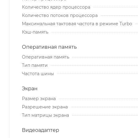
Количество ядер процессора
Количество потоков процессора
Максимальная тактовая частота в режиме Turbo
Кэш-память
Оперативная память
Оперативная память
Тип памяти
Частота шины
Экран
Размер экрана
Разрешение экрана
Тип матрицы экрана
Видеоадаптер