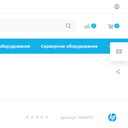
0
0
 оборудование
Серверное оборудование
Артикул:
1969973