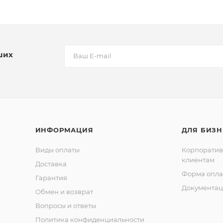
ших
ИНФОРМАЦИЯ
ДЛЯ БИЗН
Виды оплаты
Корпорати
клиентам
Доставка
Форма опла
Гарантия
Документац
Обмен и возврат
Вопросы и ответы
Политика конфиденциальности