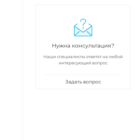
Нужна консультация?
Наши специалисты ответят на любой
интересующий вопрос
Задать вопрос