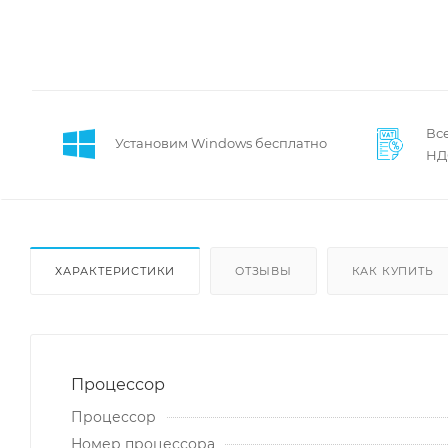
Все
Установим Windows бесплатно
НД
ХАРАКТЕРИСТИКИ
ОТЗЫВЫ
КАК КУПИТЬ
Процессор
Процессор
Номер процессора