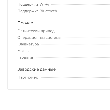
Поддержка Wi-Fi
Поддержка Bluetooth
Прочее
Оптический привод
Операционная система
Клавиатура
Мышь
Гарантия
Заводские данные
Партномер