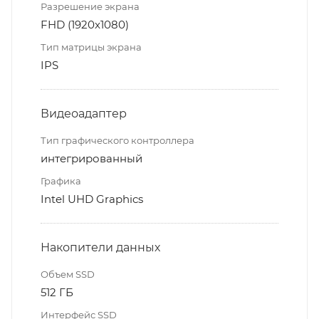
Разрешение экрана
FHD (1920x1080)
Тип матрицы экрана
IPS
Видеоадаптер
Тип графического контроллера
интегрированный
Графика
Intel UHD Graphics
Накопители данных
Объем SSD
512 ГБ
Интерфейс SSD