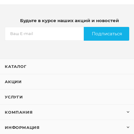
Будьте в курсе наших акций и новостей
Подписаться
КАТАЛОГ
АКЦИИ
УСЛУГИ
КОМПАНИЯ
ИНФОРМАЦИЯ