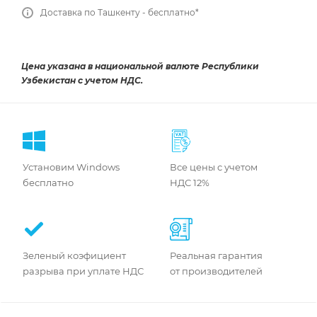
Доставка по Ташкенту - бесплатно*
Цена указана в национальной валюте Республики
Узбекистан с учетом НДС.
Установим Windows
Все цены с учетом
бесплатно
НДС 12%
Зеленый коэфициент
Реальная гарантия
разрыва при уплате НДС
от производителей