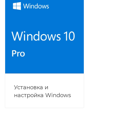
Установка и
настройка Windows