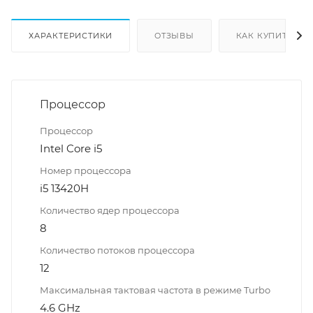
ХАРАКТЕРИСТИКИ
ОТЗЫВЫ
КАК КУПИТЬ
Процессор
Процессор
Intel Core i5
Номер процессора
i5 13420H
Количество ядер процессора
8
Количество потоков процессора
12
Максимальная тактовая частота в режиме Turbo
4.6 GHz