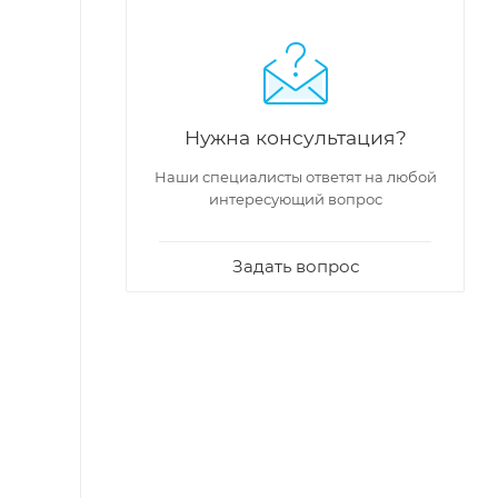
Нужна консультация?
Наши специалисты ответят на любой
интересующий вопрос
Задать вопрос