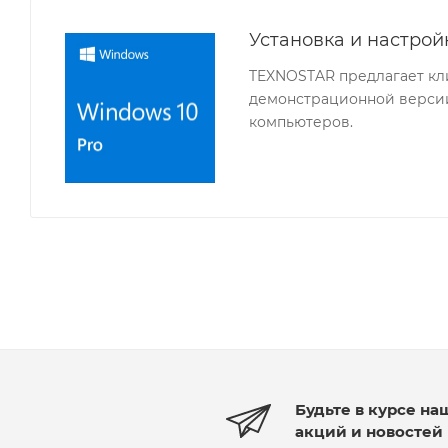
Установка и настро
TEXNOSTAR предлагает кл
демонстрационной версии
компьютеров.
Будьте в курсе на
акций и новостей