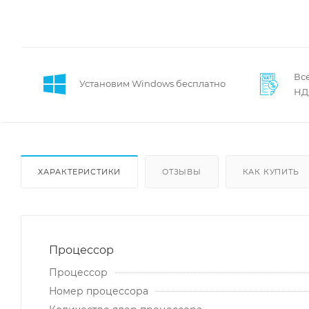
Все
Установим Windows бесплатно
НД
ХАРАКТЕРИСТИКИ
ОТЗЫВЫ
КАК КУПИТЬ
Процессор
Процессор
Номер процессора