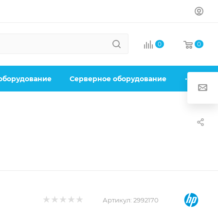
0
0
 оборудование
Серверное оборудование
Артикул:
2992170