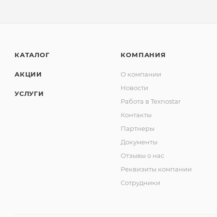
КАТАЛОГ
КОМПАНИЯ
АКЦИИ
О компании
Новости
УСЛУГИ
Работа в Texnostar
Контакты
Партнеры
Документы
Отзывы о нас
Реквизиты компании
Сотрудники