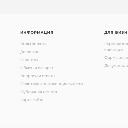
ИНФОРМАЦИЯ
ДЛЯ БИЗН
Виды оплаты
Корпорати
клиентам
Доставка
Форма опла
Гарантия
Документац
Обмен и возврат
Вопросы и ответы
Политика конфиденциальности
Публичная оферта
Карта сайта