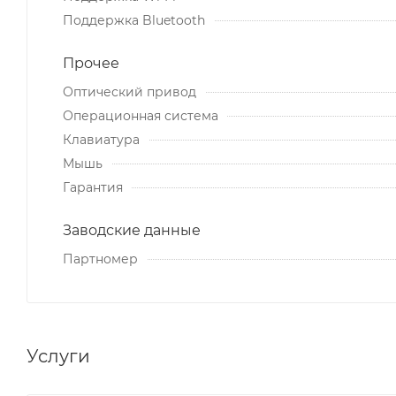
Поддержка Bluetooth
Прочее
Оптический привод
Операционная система
Клавиатура
Мышь
Гарантия
Заводские данные
Партномер
Услуги