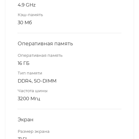
4.9 GHz
Кэш-память
30 Мб
Оперативная память
Оперативная память
16 ГБ
Тип памяти
DDR4, SO-DIMM
Частота шины
3200 Мгц
Экран
Размер экрана