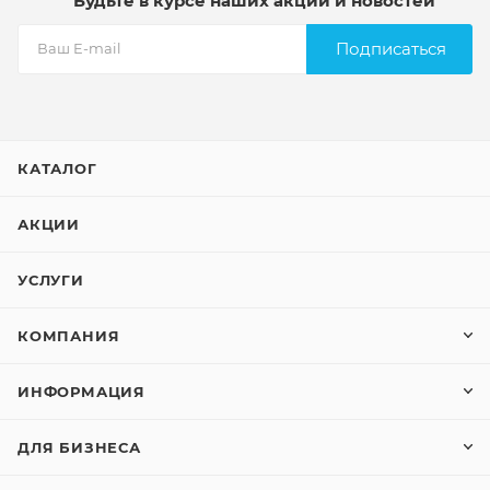
Будьте в курсе наших акций и новостей
Подписаться
КАТАЛОГ
АКЦИИ
УСЛУГИ
КОМПАНИЯ
ИНФОРМАЦИЯ
ДЛЯ БИЗНЕСА