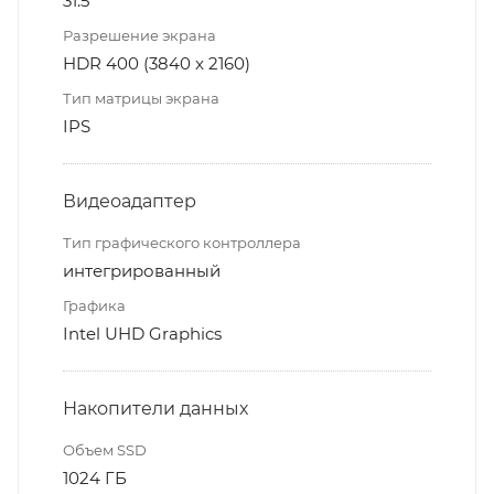
31.5"
Разрешение экрана
HDR 400 (3840 x 2160)
Тип матрицы экрана
IPS
Видеоадаптер
Тип графического контроллера
интегрированный
Графика
Intel UHD Graphics
Накопители данных
Объем SSD
1024 ГБ