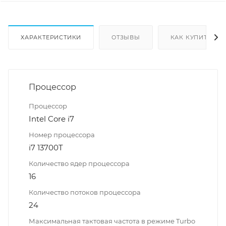
ХАРАКТЕРИСТИКИ
ОТЗЫВЫ
КАК КУПИТЬ
Процессор
Процессор
Intel Core i7
Номер процессора
i7 13700T
Количество ядер процессора
16
Количество потоков процессора
24
Максимальная тактовая частота в режиме Turbo