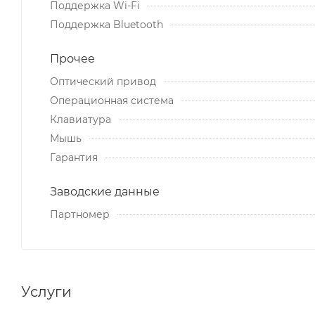
Поддержка Wi-Fi
Поддержка Bluetooth
Прочее
Оптический привод
Операционная система
Клавиатура
Мышь
Гарантия
Заводские данные
Партномер
Услуги