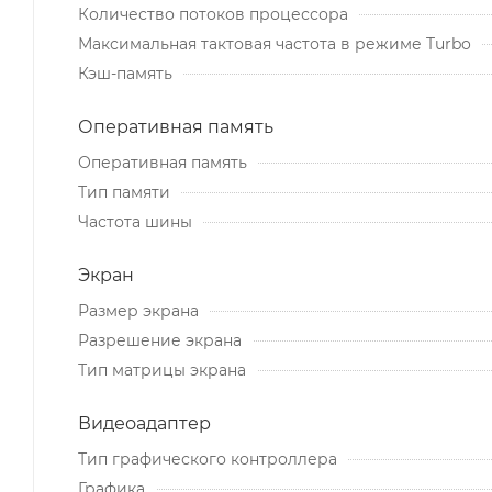
Количество потоков процессора
Максимальная тактовая частота в режиме Turbo
Кэш-память
Оперативная память
Оперативная память
Тип памяти
Частота шины
Экран
Размер экрана
Разрешение экрана
Тип матрицы экрана
Видеоадаптер
Тип графического контроллера
Графика