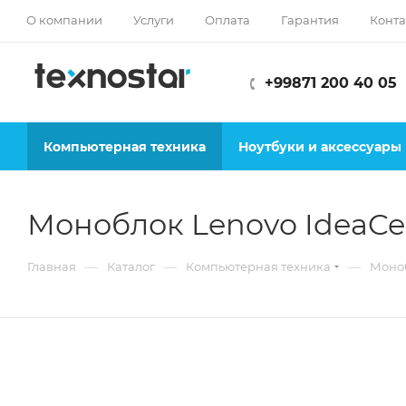
О компании
Услуги
Оплата
Гарантия
Конта
+99871 200 40 05
Компьютерная техника
Ноутбуки и аксессуары
Моноблок Lenovo IdeaCe
—
—
—
Главная
Каталог
Компьютерная техника
Моно