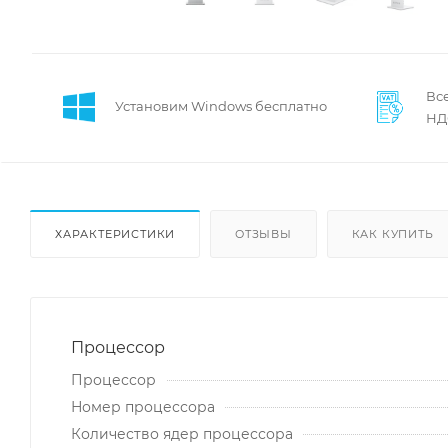
Все
Установим Windows бесплатно
НД
ХАРАКТЕРИСТИКИ
ОТЗЫВЫ
КАК КУПИТЬ
Процессор
Процессор
Номер процессора
Количество ядер процессора