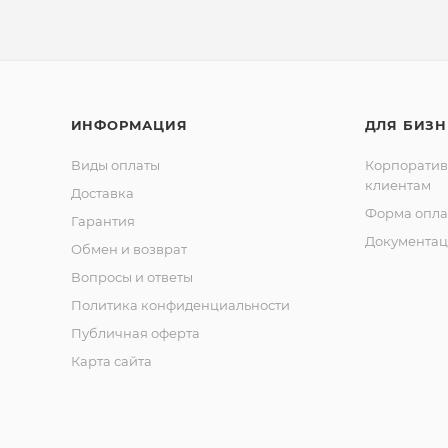
ИНФОРМАЦИЯ
ДЛЯ БИЗН
Виды оплаты
Корпорати
клиентам
Доставка
Форма опла
Гарантия
Документац
Обмен и возврат
Вопросы и ответы
Политика конфиденциальности
Публичная оферта
Карта сайта