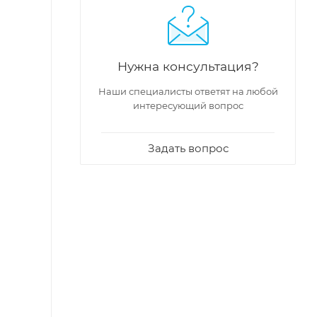
Нужна консультация?
Наши специалисты ответят на любой
интересующий вопрос
Задать вопрос