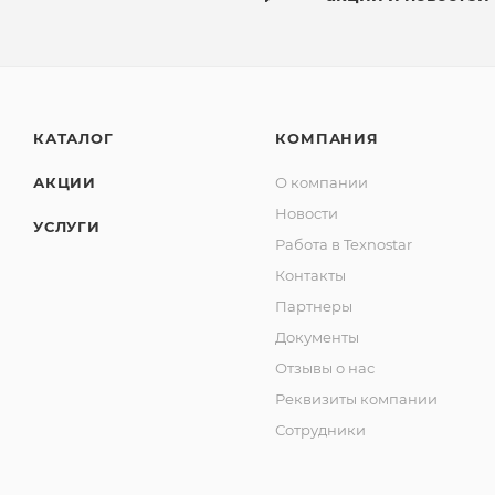
КАТАЛОГ
КОМПАНИЯ
АКЦИИ
О компании
Новости
УСЛУГИ
Работа в Texnostar
Контакты
Партнеры
Документы
Отзывы о нас
Реквизиты компании
Сотрудники