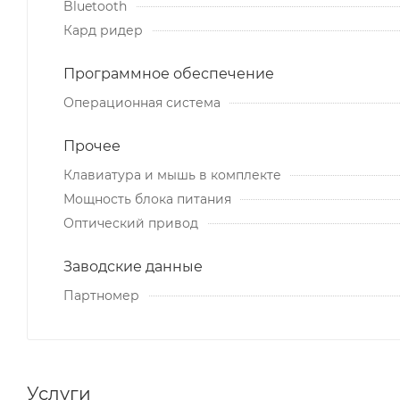
Bluetooth
Кард ридер
Программное обеспечение
Операционная система
Прочее
Клавиатура и мышь в комплекте
Мощность блока питания
Оптический привод
Заводские данные
Партномер
Услуги