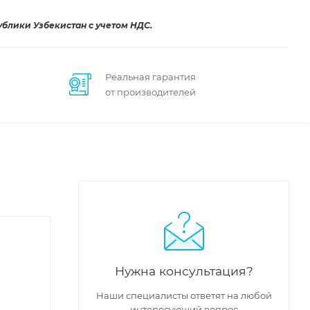
ублики Узбекистан с учетом НДС.
Реальная гарантия
от производителей
Нужна консультация?
Наши специалисты ответят на любой
интересующий вопрос