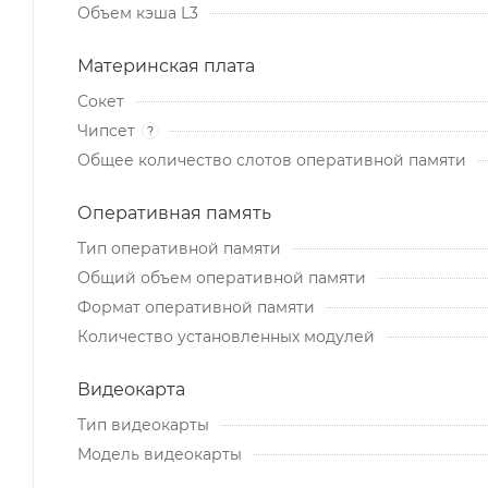
Объем кэша L3
Материнская плата
Сокет
Чипсет
?
Общее количество слотов оперативной памяти
Оперативная память
Тип оперативной памяти
Общий объем оперативной памяти
Формат оперативной памяти
Количество установленных модулей
Видеокарта
Тип видеокарты
Модель видеокарты