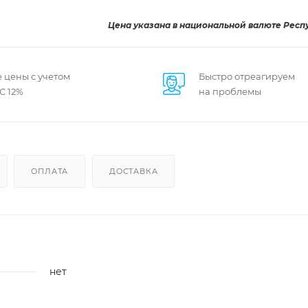
Цена указана в национальной валюте Респ
 цены с учетом
Быстро отреагируем
С 12%
на проблемы
ОПЛАТА
ДОСТАВКА
нет