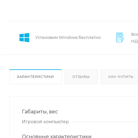
Все
Установим Windows бесплатно
НД
ХАРАКТЕРИСТИКИ
ОТЗЫВЫ
КАК КУПИТЬ
Габариты, вес
Игровой компьютер
Основные характеристики