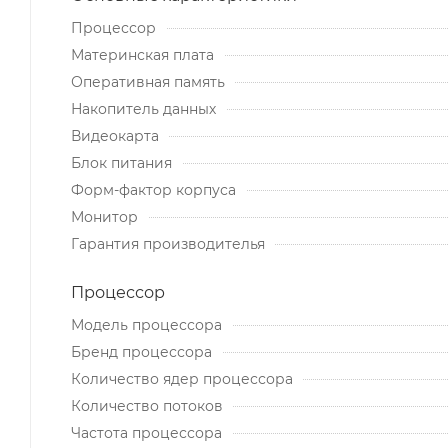
Процессор
Материнская плата
Оперативная память
Накопитель данных
Видеокарта
Блок питания
Форм-фактор корпуса
Монитор
Гарантия производителья
Процессор
Модель процессора
Бренд процессора
Количество ядер процессора
Количество потоков
Частота процессора