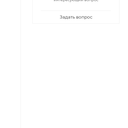
Задать вопрос