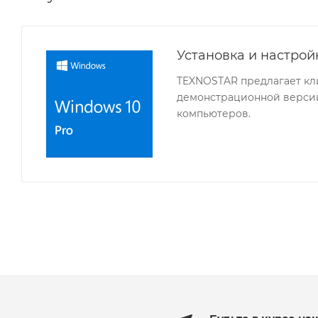
Установка и настро
TEXNOSTAR предлагает кл
демонстрационной версии
компьютеров.