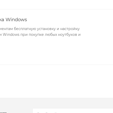
йка Windows
иентам бесплатную установку и настройку
 Windows при покупке любых ноутбуков и