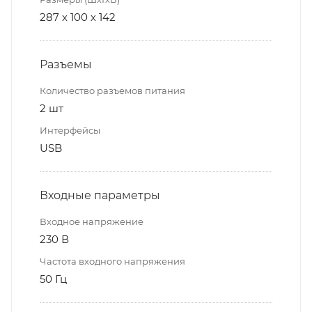
287 х 100 х 142
Разъемы
Количество разъемов питания
2 шт
Интерфейсы
USB
Входные параметры
Входное напряжение
230 В
Частота входного напряжения
50 Гц