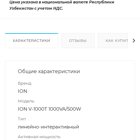
Цена указана в национальной валюте Республики
Узбекистан с учетом НДС.
ХАРАКТЕРИСТИКИ
ОТЗЫВЫ
КАК КУПИТЬ
Общие характеристики
Бренд
ION
Модель
ION V-1000T 1000VA/500W
Тип
линейно-интерактивный
Активная мощность