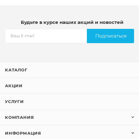
Будьте в курсе наших акций и новостей
Подписаться
КАТАЛОГ
АКЦИИ
УСЛУГИ
КОМПАНИЯ
ИНФОРМАЦИЯ