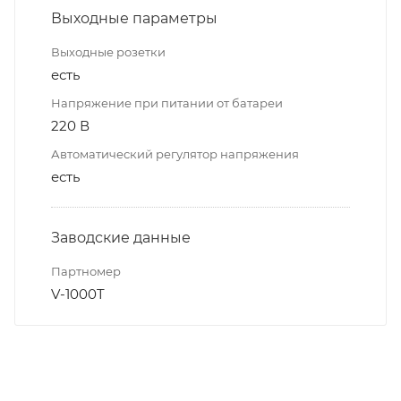
Выходные параметры
Выходные розетки
есть
Напряжение при питании от батареи
220 В
Автоматический регулятор напряжения
есть
Заводские данные
Партномер
V-1000T