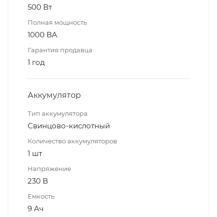
500 Вт
Полная мощность
1000 ВА
Гарантия продавца
1 год
Аккумулятор
Тип аккумулятора
Свинцово-кислотный
Количество аккумуляторов
1 шт
Напряжение
230 В
Емкость
9 Ач