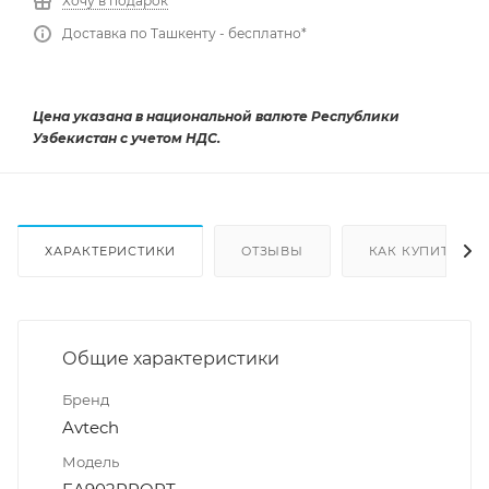
Хочу в подарок
Доставка по Ташкенту - бесплатно*
Цена указана в национальной валюте Республики
Узбекистан с учетом НДС.
ХАРАКТЕРИСТИКИ
ОТЗЫВЫ
КАК КУПИТЬ
Общие характеристики
Бренд
Avtech
Модель