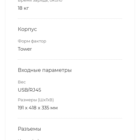
18 кг
Корпус
Форм фактор
Tower
Входные параметры
Вес
USB/RJ45
Размеры (ШхГхВ)
191 x 418 x 335 мм
Разъемы