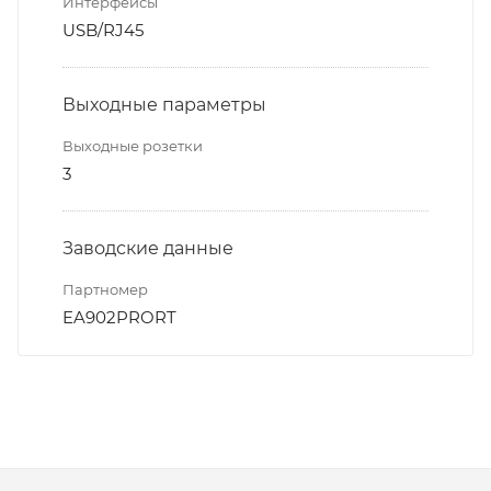
Интерфейсы
USB/RJ45
Выходные параметры
Выходные розетки
3
Заводские данные
Партномер
EA902PRORT