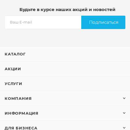
Будьте в курсе наших акций и новостей
Подписаться
КАТАЛОГ
АКЦИИ
УСЛУГИ
КОМПАНИЯ
ИНФОРМАЦИЯ
ДЛЯ БИЗНЕСА