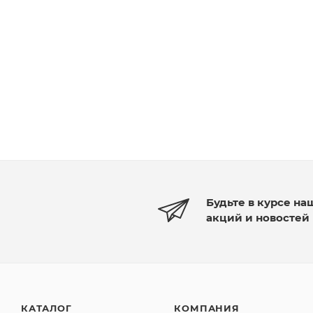
Будьте в курсе на
акций и новостей
КАТАЛОГ
КОМПАНИЯ