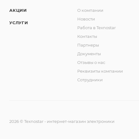
АКЦИИ
О компании
Новости
УСЛУГИ
Работа в Texnostar
Контакты
Партнеры
Документы
Отзывы о нас
Реквизиты компании
Сотрудники
2026
©
Texnostar - интернет-магазин электроники