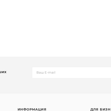
ших
ИНФОРМАЦИЯ
ДЛЯ БИЗН