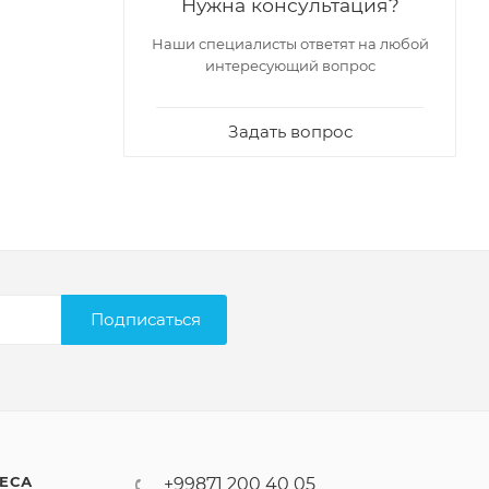
Нужна консультация?
Наши специалисты ответят на любой
интересующий вопрос
Задать вопрос
Подписаться
ЕСА
+99871 200 40 05