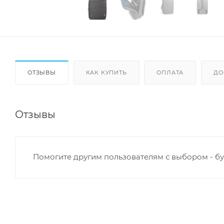
ОТЗЫВЫ
КАК КУПИТЬ
ОПЛАТА
ДО
Отзывы
Помогите другим пользователям с выбором - бу