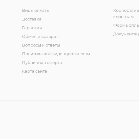
Виды оплаты
Корпорати
клиентам
Доставка
Форма опла
Гарантия
Документац
Обмен и возврат
Вопросы и ответы
Политика конфиденциальности
Публичная оферта
Карта сайта