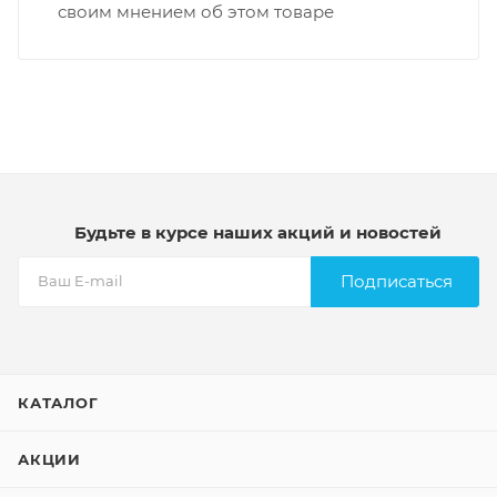
своим мнением об этом товаре
Будьте в курсе наших акций и новостей
Подписаться
КАТАЛОГ
АКЦИИ