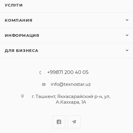
УСЛУГИ
КОМПАНИЯ
ИНФОРМАЦИЯ
ДЛЯ БИЗНЕСА
+99871 200 40 05
info@texnostar.uz
г. Ташкент, Яккасарайский р-н, ул.
А.Каххара, 1А