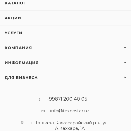
КАТАЛОГ
АКЦИИ
УСЛУГИ
КОМПАНИЯ
ИНФОРМАЦИЯ
ДЛЯ БИЗНЕСА
+99871 200 40 05
info@texnostar.uz
г. Ташкент, Яккасарайский р-н, ул.
А.Каххара, 1А