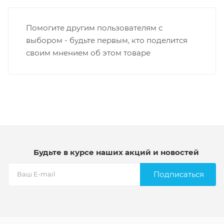
Помогите другим пользователям с
выбором - будьте первым, кто поделится
своим мнением об этом товаре
Будьте в курсе наших акций и новостей
Подписаться