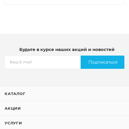
Будьте в курсе наших акций и новостей
Подписаться
КАТАЛОГ
АКЦИИ
УСЛУГИ