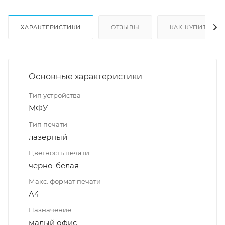
ХАРАКТЕРИСТИКИ
ОТЗЫВЫ
КАК КУПИТЬ
Основные характеристики
Тип устройства
МФУ
Тип печати
лазерный
Цветность печати
черно-белая
Макс. формат печати
A4
Назначение
малый офис