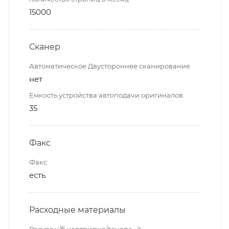
15000
Сканер
Автоматическое Двустороннее сканирование
нет
Емкость устройства автоподачи оригиналов
35
Факс
Факс
есть
Расходные материалы