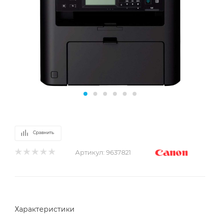
Сравнить
Артикул:
9637821
Характеристики