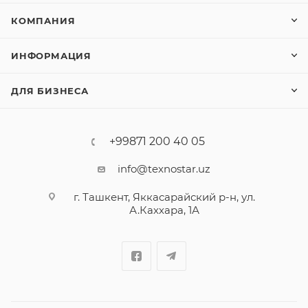
КОМПАНИЯ
ИНФОРМАЦИЯ
ДЛЯ БИЗНЕСА
+99871 200 40 05
info@texnostar.uz
г. Ташкент, Яккасарайский р-н, ул.
А.Каххара, 1А