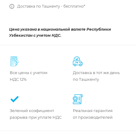
Доставка по Ташкенту - бесплатно*
Цена указана в национальной валюте Республики
Узбекистан с учетом НДС.
Все цены с учетом
Доставка в тот же день
НДС 12%
по Ташкенту
Зеленый коэфициент
Реальная гарантия
разрыва при уплате НДС
от производителей