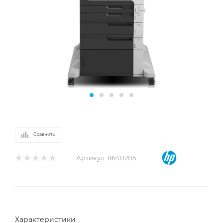
Сравнить
Артикул:
8640205
Характеристики