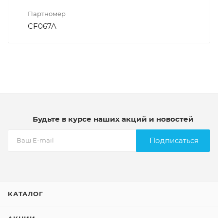
Партномер
CF067A
Будьте в курсе наших акций и новостей
Подписаться
КАТАЛОГ