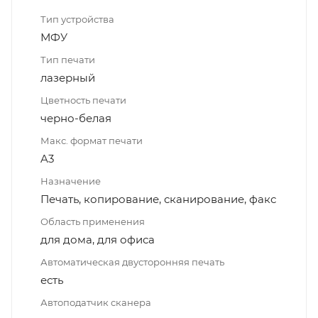
Тип устройства
МФУ
Тип печати
лазерный
Цветность печати
черно-белая
Макс. формат печати
A3
Назначение
Печать, копирование, сканирование, факс
Область применения
для дома, для офиса
Автоматическая двусторонняя печать
есть
Автоподатчик сканера