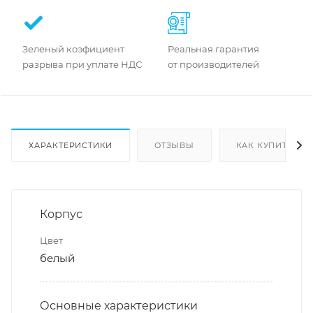
Зеленый коэфициент
Реальная гарантия
разрыва при уплате НДС
от производителей
ХАРАКТЕРИСТИКИ
ОТЗЫВЫ
КАК КУПИТЬ
Корпус
Цвет
белый
Основные характеристики