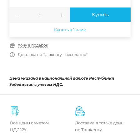
Купить
Купить в 1 клик
Хочу в подарок
Доставка по Ташкенту - бесплатно*
Цена указана в национальной валюте Республики
Узбекистан с учетом НДС.
Все цены с учетом
Доставка в тот же день
НДС 12%
по Ташкенту