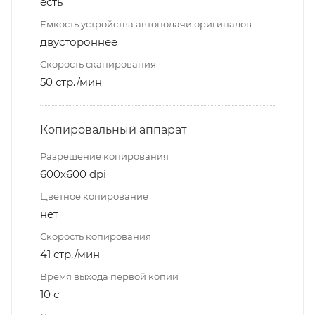
есть
Емкость устройства автоподачи оригиналов
двустороннее
Скорость сканирования
50 стр./мин
Копировальный аппарат
Разрешение копирования
600x600 dpi
Цветное копирование
нет
Скорость копирования
41 стр./мин
Время выхода первой копии
10 с