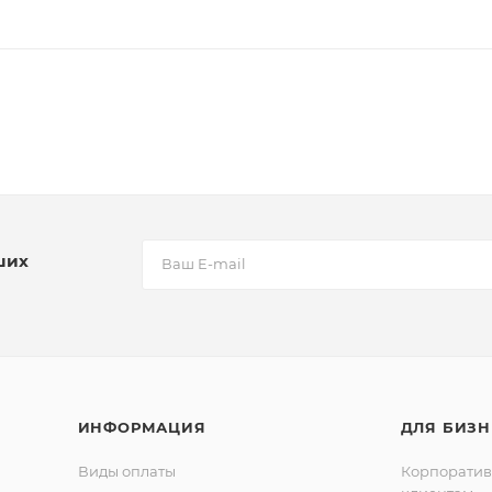
ших
ИНФОРМАЦИЯ
ДЛЯ БИЗН
Виды оплаты
Корпорати