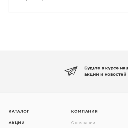
Будьте в курсе на
акций и новостей
КАТАЛОГ
КОМПАНИЯ
АКЦИИ
О компании