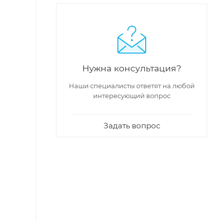
Нужна консультация?
Наши специалисты ответят на любой
интересующий вопрос
Задать вопрос