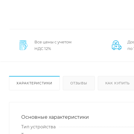
Все цены с учетом
Дос
НДС 12%
по
ХАРАКТЕРИСТИКИ
ОТЗЫВЫ
КАК КУПИТЬ
Основные характеристики
Тип устройства