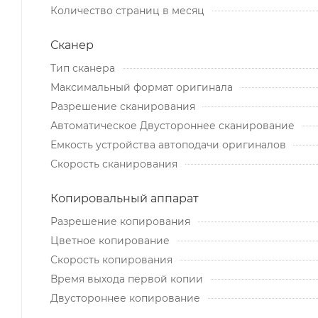
Количество страниц в месяц
Сканер
Тип сканера
Максимальный формат оригинала
Разрешение сканирования
Автоматическое Двустороннее сканирование
Емкость устройства автоподачи оригиналов
Скорость сканирования
Копировальный аппарат
Разрешение копирования
Цветное копирование
Скорость копирования
Время выхода первой копии
Двустороннее копирование