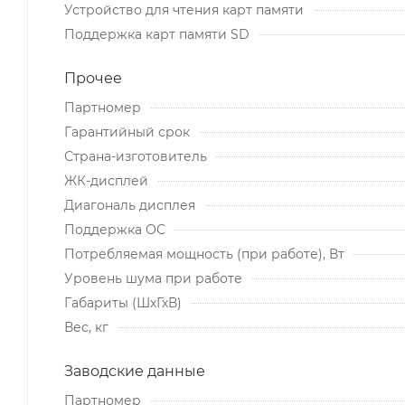
Устройство для чтения карт памяти
Поддержка карт памяти SD
Прочее
Партномер
Гарантийный срок
Страна-изготовитель
ЖК-дисплей
Диагональ дисплея
Поддержка ОС
Потребляемая мощность (при работе), Вт
Уровень шума при работе
Габариты (ШхГхВ)
Вес, кг
Заводские данные
Партномер