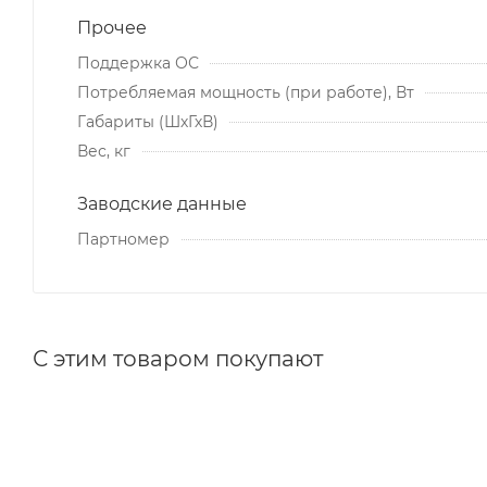
Прочее
Поддержка ОС
Потребляемая мощность (при работе), Вт
Габариты (ШхГхВ)
Вес, кг
Заводские данные
Партномер
С этим товаром покупают