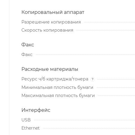
Копировальный аппарат
Разрешение копирования
Скорость копирования
Факс
Факс
Расходные материалы
Ресурс ч/б картриджа/тонера
?
Минимальная плотность бумаги
Максимальная плотность бумаги
Интерфейс
USB
Ethernet