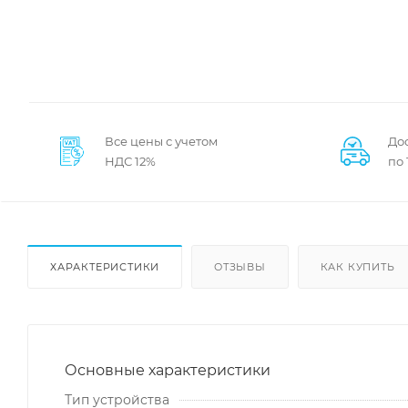
Все цены с учетом
Дос
НДС 12%
по
ХАРАКТЕРИСТИКИ
ОТЗЫВЫ
КАК КУПИТЬ
Основные характеристики
Тип устройства