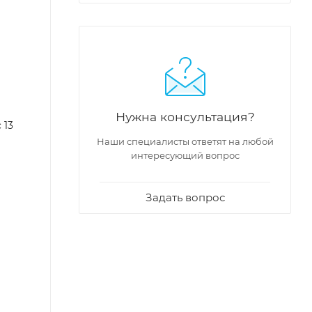
Нужна консультация?
 13
Наши специалисты ответят на любой
интересующий вопрос
Задать вопрос