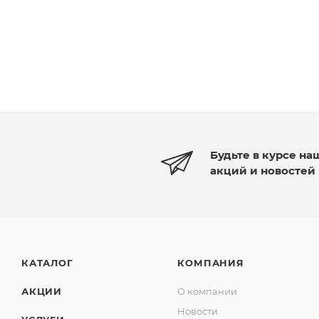
Будьте в курсе на
акций и новостей
КАТАЛОГ
КОМПАНИЯ
АКЦИИ
О компании
Новости