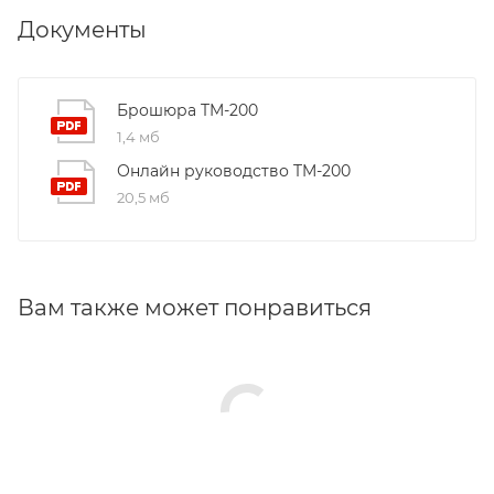
Документы
Брошюра TM-200
1,4 мб
Онлайн руководство TM-200
20,5 мб
Вам также может понравиться