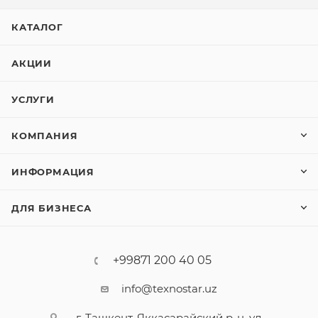
КАТАЛОГ
АКЦИИ
УСЛУГИ
КОМПАНИЯ
ИНФОРМАЦИЯ
ДЛЯ БИЗНЕСА
+99871 200 40 05
info@texnostar.uz
г. Ташкент, Яккасарайский р-н, ул.