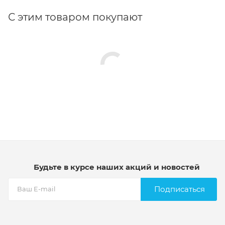
С этим товаром покупают
Будьте в курсе наших акций и новостей
Подписаться