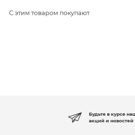
С этим товаром покупают
Будьте в курсе на
акций и новостей