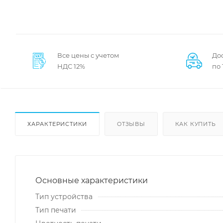
Все цены с учетом
Дос
НДС 12%
по
ХАРАКТЕРИСТИКИ
ОТЗЫВЫ
КАК КУПИТЬ
Основные характеристики
Тип устройства
Тип печати