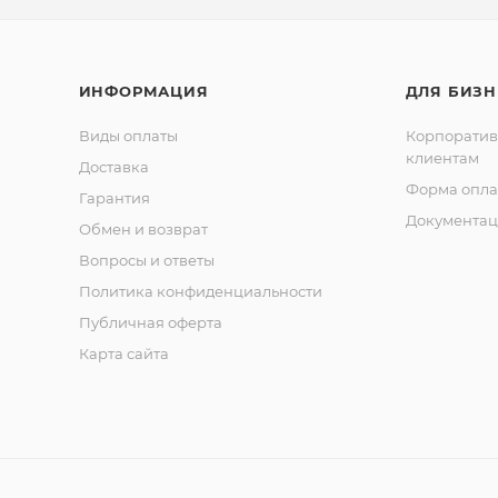
ИНФОРМАЦИЯ
ДЛЯ БИЗН
Виды оплаты
Корпорати
клиентам
Доставка
Форма опла
Гарантия
Документац
Обмен и возврат
Вопросы и ответы
Политика конфиденциальности
Публичная оферта
Карта сайта