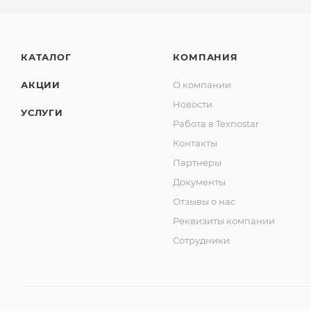
КАТАЛОГ
КОМПАНИЯ
АКЦИИ
О компании
Новости
УСЛУГИ
Работа в Texnostar
Контакты
Партнеры
Документы
Отзывы о нас
Реквизиты компании
Сотрудники