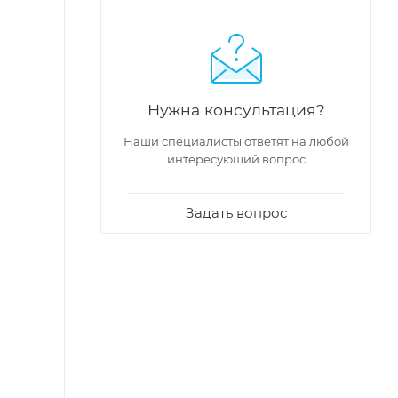
Нужна консультация?
Наши специалисты ответят на любой
интересующий вопрос
Задать вопрос