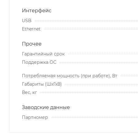
Интерфейс
USB
Ethernet
Прочее
Гарантийный срок
Поддержка ОС
Потребляемая мощность (при работе), Вт
Габариты (ШхГхВ)
Вес, кг
Заводские данные
Партномер