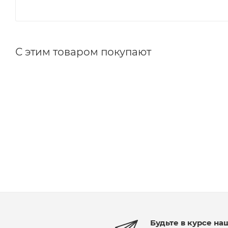
С этим товаром покупают
Будьте в курсе на