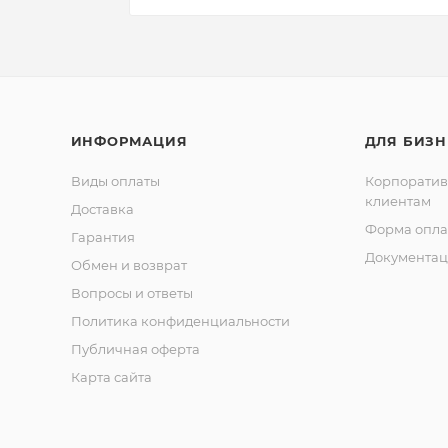
ИНФОРМАЦИЯ
ДЛЯ БИЗН
Виды оплаты
Корпорати
клиентам
Доставка
Форма опла
Гарантия
Документац
Обмен и возврат
Вопросы и ответы
Политика конфиденциальности
Публичная оферта
Карта сайта