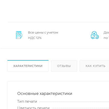
Все цены с учетом
Дос
НДС 12%
по
ХАРАКТЕРИСТИКИ
ОТЗЫВЫ
КАК КУПИТЬ
Основные характеристики
Тип печати
Цветность печати