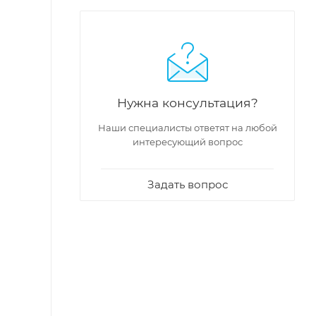
Нужна консультация?
Наши специалисты ответят на любой
интересующий вопрос
Задать вопрос