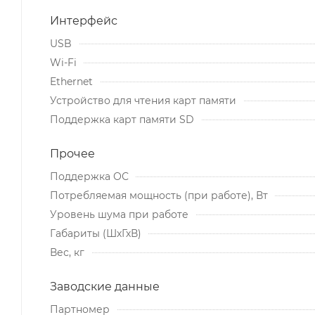
Интерфейс
USB
Wi-Fi
Ethernet
Устройство для чтения карт памяти
Поддержка карт памяти SD
Прочее
Поддержка ОС
Потребляемая мощность (при работе), Вт
Уровень шума при работе
Габариты (ШхГхВ)
Вес, кг
Заводские данные
Партномер