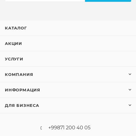
КАТАЛОГ
АКЦИИ
УСЛУГИ
КОМПАНИЯ
ИНФОРМАЦИЯ
ДЛЯ БИЗНЕСА
+99871 200 40 05