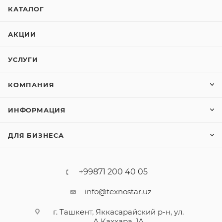
КАТАЛОГ
АКЦИИ
УСЛУГИ
КОМПАНИЯ
ИНФОРМАЦИЯ
ДЛЯ БИЗНЕСА
+99871 200 40 05
info@texnostar.uz
г. Ташкент, Яккасарайский р-н, ул.
А.Каххара, 1А