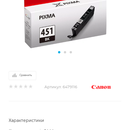
Сравнить
Артикул:
6479116
Характеристики