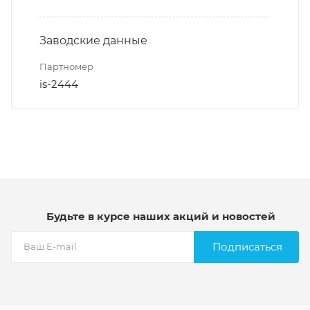
Заводские данные
Партномер
is-2444
Будьте в курсе наших акций и новостей
Подписаться