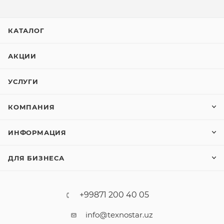
КАТАЛОГ
АКЦИИ
УСЛУГИ
КОМПАНИЯ
ИНФОРМАЦИЯ
ДЛЯ БИЗНЕСА
+99871 200 40 05
info@texnostar.uz