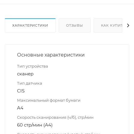
ХАРАКТЕРИСТИКИ
ОТЗЫВЫ
КАК КУПИТЬ
Основные характеристики
Тип устройства
сканер
Тип датчика
CIS
Максимальный формат бумаги
A4
Скорость сканирования (ч/б), стр/мин
60 стр/мин (А4)