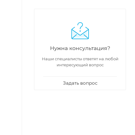
Нужна консультация?
Наши специалисты ответят на любой
интересующий вопрос
Задать вопрос