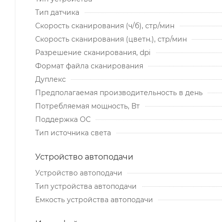
Тип датчика
Скорость сканирования (ч/б), стр/мин
Скорость сканирования (цветн.), стр/мин
Разрешение сканирования, dpi
Формат файла сканирования
Дуплекс
Предполагаемая производительность в день
Потребляемая мощность, Вт
Поддержка ОС
Тип источника света
Устройство автоподачи
Устройство автоподачи
Тип устройства автоподачи
Емкость устройства автоподачи