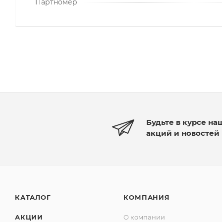
Партномер
Будьте в курсе на
акций и новостей
КАТАЛОГ
КОМПАНИЯ
АКЦИИ
О компании