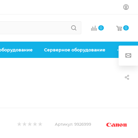
0
0
 оборудование
Серверное оборудование
Артикул:
9926999