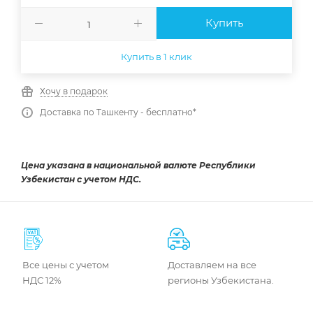
Купить
Купить в 1 клик
Хочу в подарок
Доставка по Ташкенту - бесплатно*
Цена указана в национальной валюте Республики
Узбекистан с учетом НДС.
Все цены с учетом
Доставляем на все
НДС 12%
регионы Узбекистана.