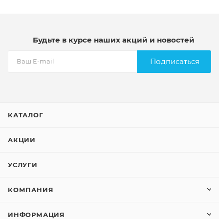
Будьте в курсе наших акций и новостей
Подписаться
КАТАЛОГ
АКЦИИ
УСЛУГИ
КОМПАНИЯ
ИНФОРМАЦИЯ