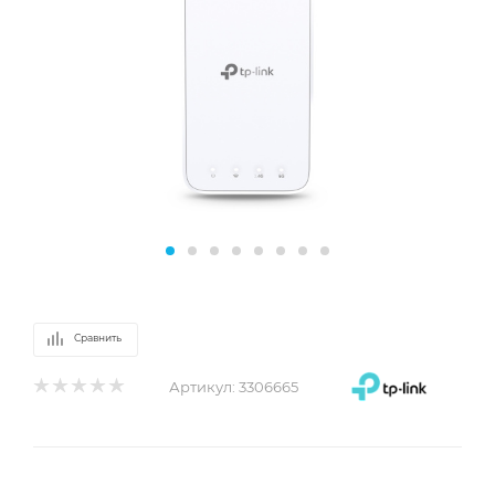
Сравнить
Артикул:
3306665