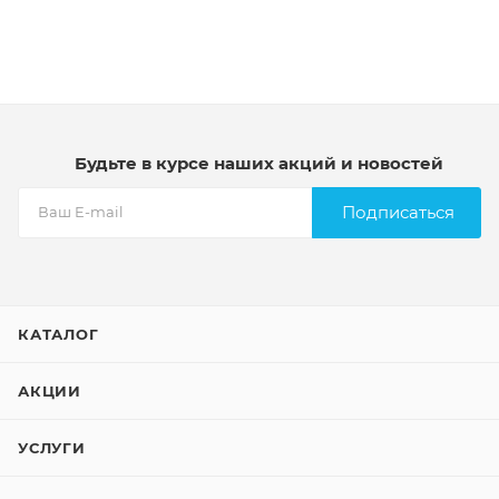
Будьте в курсе наших акций и новостей
Подписаться
КАТАЛОГ
АКЦИИ
УСЛУГИ