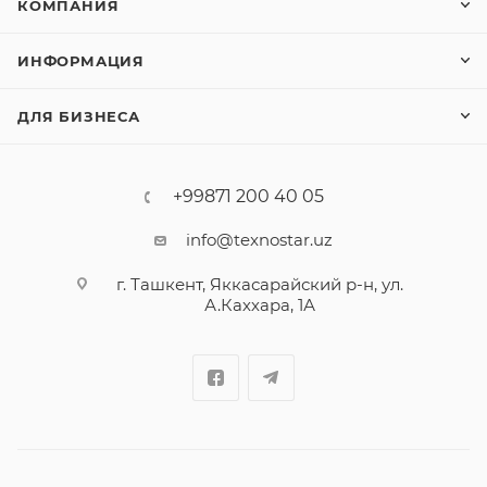
КОМПАНИЯ
ИНФОРМАЦИЯ
ДЛЯ БИЗНЕСА
+99871 200 40 05
info@texnostar.uz
г. Ташкент, Яккасарайский р-н, ул.
А.Каххара, 1А