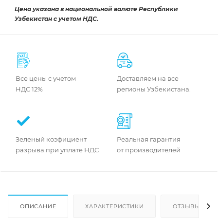
Цена указана в национальной валюте Республики
Узбекистан с учетом НДС.
Все цены с учетом
Доставляем на все
НДС 12%
регионы Узбекистана.
Зеленый коэфициент
Реальная гарантия
разрыва при уплате НДС
от производителей
ОПИСАНИЕ
ХАРАКТЕРИСТИКИ
ОТЗЫВЫ