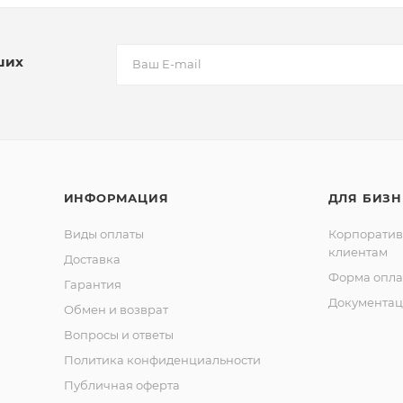
ших
ИНФОРМАЦИЯ
ДЛЯ БИЗН
Виды оплаты
Корпорати
клиентам
Доставка
Форма опла
Гарантия
Документац
Обмен и возврат
Вопросы и ответы
Политика конфиденциальности
Публичная оферта