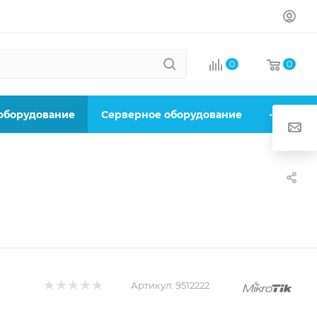
0
0
 оборудование
Серверное оборудование
Артикул:
9512222