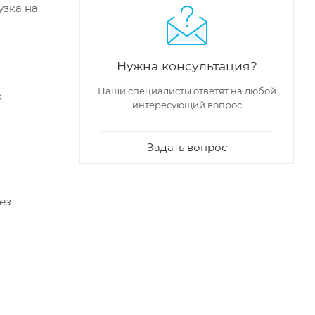
узка на
Нужна консультация?
Наши специалисты ответят на любой
к
интересующий вопрос
Задать вопрос
ез