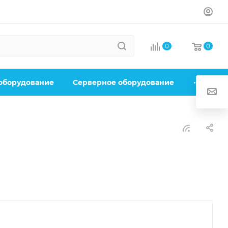
0
0
 оборудование
Серверное оборудование