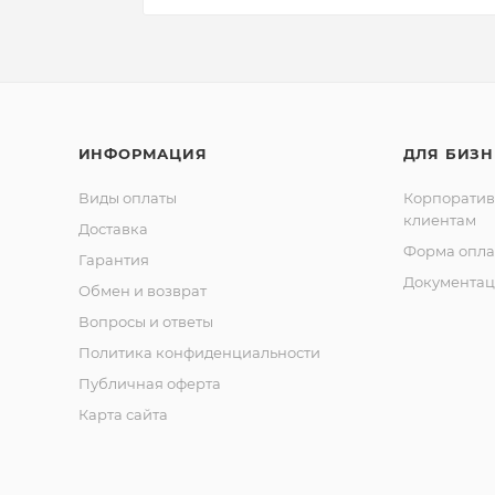
ИНФОРМАЦИЯ
ДЛЯ БИЗН
Виды оплаты
Корпорати
клиентам
Доставка
Форма опла
Гарантия
Документац
Обмен и возврат
Вопросы и ответы
Политика конфиденциальности
Публичная оферта
Карта сайта