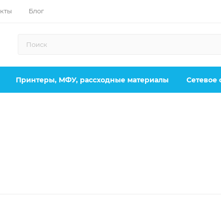
кты
Блог
Принтеры, МФУ, рассходные материалы
Сетевое