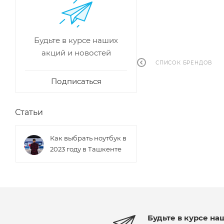
Будьте в курсе наших
акций и новостей
СПИСОК БРЕНДОВ
Подписаться
Статьи
Как выбрать ноутбук в
2023 году в Ташкенте
Будьте в курсе на