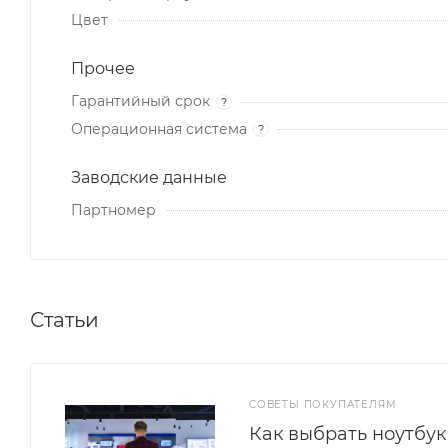
Цвет
Прочее
Гарантийный срок
?
Операционная система
?
Заводские данные
Партномер
Статьи
СОВЕТЫ ПОКУПАТЕЛЯМ
Как выбрать ноутбук