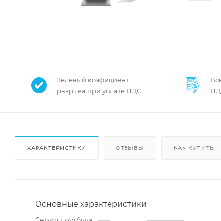
Зеленый коэфициент
Все
разрыва при уплате НДС
НД
ХАРАКТЕРИСТИКИ
ОТЗЫВЫ
КАК КУПИТЬ
Основные характеристики
Серия ноутбука