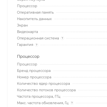
Процессор
Оперативная память
Накопитель данных
Экран
Видеокарта
Операционная система
?
Гарантия
?
Процессор
Процессор
Бренд процессора
Номер процессора
Количество ядер процессора
Количество потоков процессора
Частота процессора, ГГц
Макс. частота обновления, Гц
?