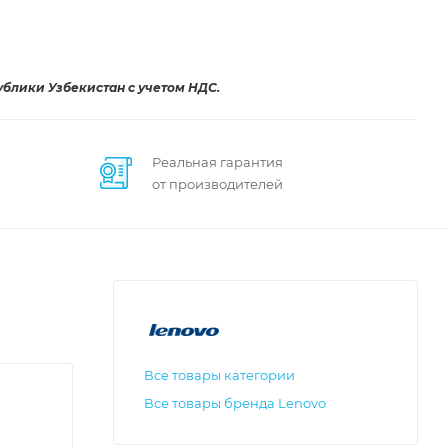
ублики Узбекистан с учетом НДС.
Реальная гарантия
от производителей
Все товары категории
Все товары бренда Lenovo