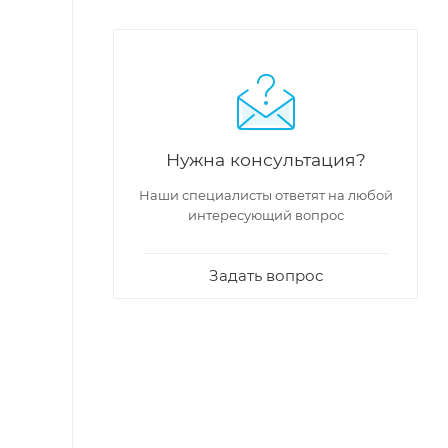
Нужна консультация?
Наши специалисты ответят на любой
интересующий вопрос
Задать вопрос