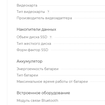
Видеокарта
Тип видеокарты
?
Производитель видеоадаптера
Накопители данных
Объем диска SSD
?
Тип жесткого диска
Форм-фактор SSD
Аккумулятор
Энергоемкость батареи
Тип батареи
Максимальное время работы от батареи
Встроенное оборудование
Модуль связи Bluetooth