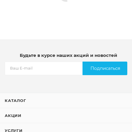
Будьте в курсе наших акций и новостей
Подписаться
КАТАЛОГ
АКЦИИ
УСЛУГИ