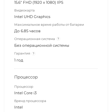
15.6" FHD (1920 x 1080) IPS
Видеокарта
Intel UHD Graphics
Максимальное время работы от батареи
До 6.85 часов
Операционная система
?
Без операционной системы
Гарантия
?
1 год
Процессор
Процессор
Intel Core i3
Бренд процессора
Intel