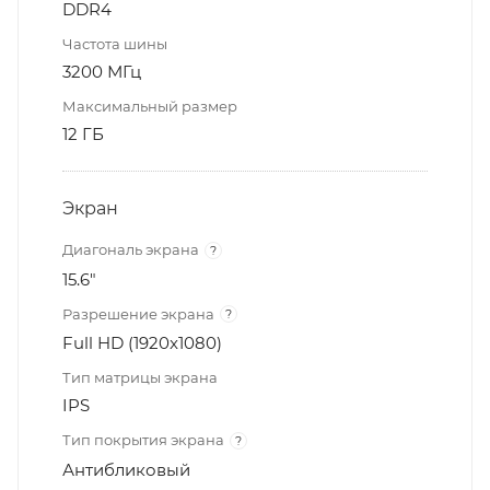
DDR4
Частота шины
3200 МГц
Максимальный размер
12 ГБ
Экран
Диагональ экрана
?
15.6"
Разрешение экрана
?
Full HD (1920x1080)
Тип матрицы экрана
IPS
Тип покрытия экрана
?
Антибликовый