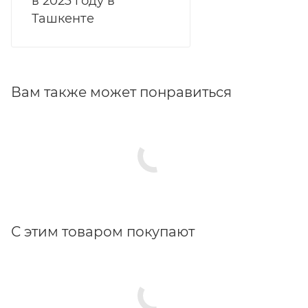
в 2023 году в
Ташкенте
Вам также может понравиться
С этим товаром покупают