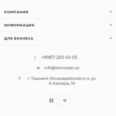
КОМПАНИЯ
ИНФОРМАЦИЯ
ДЛЯ БИЗНЕСА
+99871 200 40 05
info@texnostar.uz
г. Ташкент, Яккасарайский р-н, ул.
А.Каххара, 1А