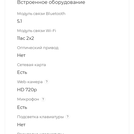
Встроенное оборудование
Модуль связи Bluetooth
5.1
Модуль связи Wi-Fi
11ac 2x2
Оптический привод
Нет
Сетевая карта
Есть
Web-камера
?
HD 720p
Микрофон
?
Есть
Подсветка клавиатуры
?
Нет