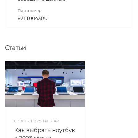
Партномер
82TT0043RU
Статьи
СОВЕТЫ ПОКУПАТЕЛЯМ
Как выбрать ноутбук