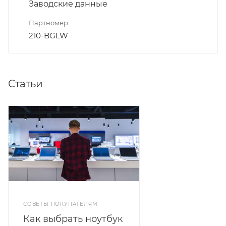
Заводские данные
Партномер
210-BGLW
Статьи
СОВЕТЫ ПОКУПАТЕЛЯМ
Как выбрать ноутбук