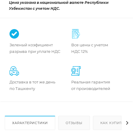
Цена указана в национальной валюте Республики
Узбекистан с учетом НДС.
Зеленый коэфициент
Все цены с учетом
разрыва при уплате НДС
НДС 12%
Доставка в тот же день
Реальная гарантия
по Ташкенту
от производителей
ХАРАКТЕРИСТИКИ
ОТЗЫВЫ
КАК КУПИТЬ