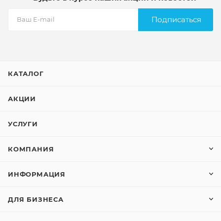
Подписаться
КАТАЛОГ
АКЦИИ
УСЛУГИ
КОМПАНИЯ
ИНФОРМАЦИЯ
ДЛЯ БИЗНЕСА