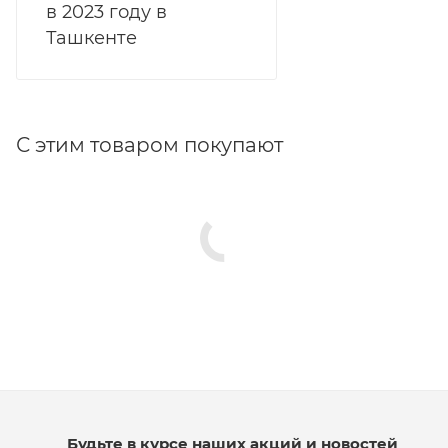
в 2023 году в
Ташкенте
С этим товаром покупают
Будьте в курсе наших акций и новостей