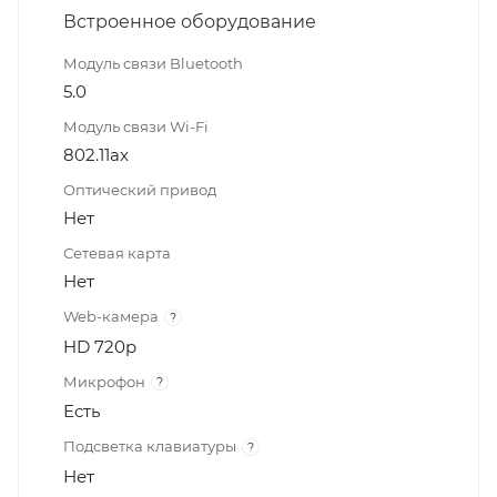
Встроенное оборудование
Модуль связи Bluetooth
5.0
Модуль связи Wi-Fi
802.11ax
Оптический привод
Нет
Сетевая карта
Нет
Web-камера
?
HD 720p
Микрофон
?
Есть
Подсветка клавиатуры
?
Нет