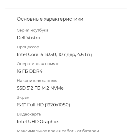
Основные характеристики
Серия ноутбука
Dell Vostro
Процессор
Intel Core i5 1335U, 10 ядер, 4.6 Ггц
Оперативная память
16 ГБ DDR4
Накопитель данных
SSD 512 ГБ M.2 NVMe
Экран
15.6" Full HD (1920x1080)
Видеокарта
Intel UHD Graphics
Максимальное время работы от батареи