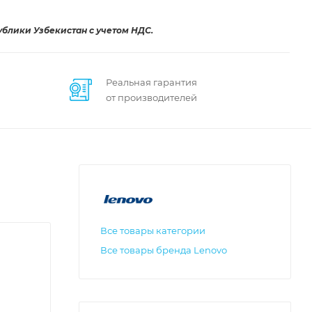
ублики Узбекистан с учетом НДС.
Реальная гарантия
от производителей
Все товары категории
Все товары бренда Lenovo