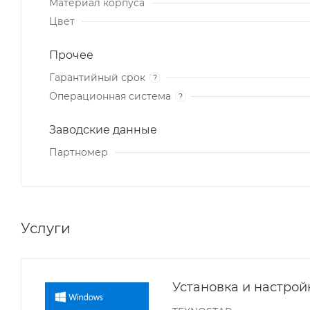
Материал корпуса
Цвет
Прочее
Гарантийный срок
?
Операционная система
?
Заводские данные
Партномер
Услуги
Установка и настро