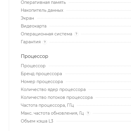
Оперативная память
Накопитель данных
Экран
Видеокарта
Операционная система
?
Гарантия
?
Процессор
Процессор
Бренд процессора
Номер процессора
Количество ядер процессора
Количество потоков процессора
Частота процессора, ГГц
Макс. частота обновления, Гц
?
Объем кэша L3