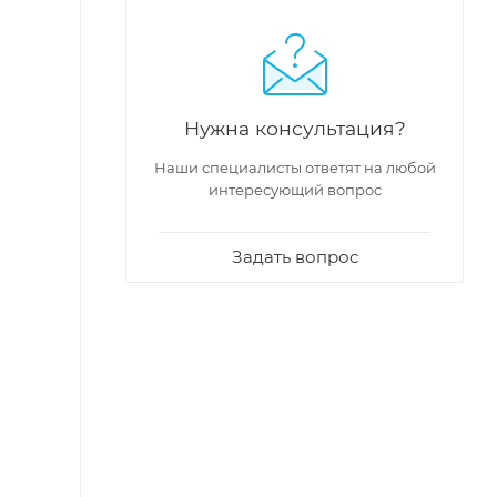
Нужна консультация?
Наши специалисты ответят на любой
интересующий вопрос
Задать вопрос