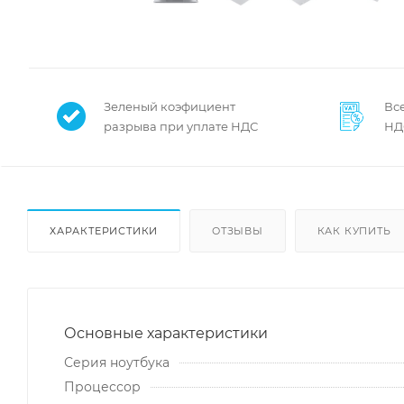
Зеленый коэфициент
Все
разрыва при уплате НДС
НД
ХАРАКТЕРИСТИКИ
ОТЗЫВЫ
КАК КУПИТЬ
Основные характеристики
Серия ноутбука
Процессор