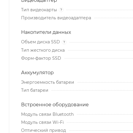
Видеоадаптер
Тип видеокарты
?
Производитель видеоадаптера
Накопители данных
Объем диска SSD
?
Тип жесткого диска
Форм-фактор SSD
Аккумулятор
Энергоемкость батареи
Тип батареи
Встроенное оборудование
Модуль связи Bluetooth
Модуль связи Wi-Fi
Оптический привод