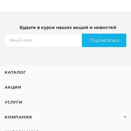
Будьте в курсе наших акций и новостей
Подписаться
КАТАЛОГ
АКЦИИ
УСЛУГИ
КОМПАНИЯ