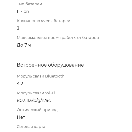
Тип батареи
Li-ion
Количество ячеек батареи
3
Максимальное время работы от батареи
До 7 ч
Встроенное оборудование
Модуль связи Bluetooth
4.2
Модуль связи Wi-Fi
802.11a/b/g/n/ac
Оптический привод
Нет
Сетевая карта