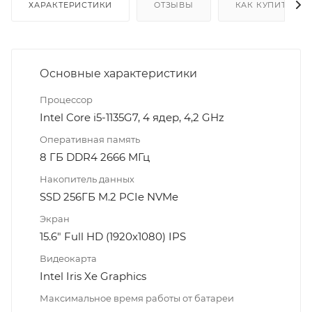
ХАРАКТЕРИСТИКИ
ОТЗЫВЫ
КАК КУПИТЬ
Основные характеристики
Процессор
Intel Core i5-1135G7, 4 ядер, 4,2 GHz
Оперативная память
8 ГБ DDR4 2666 МГц
Накопитель данных
SSD 256ГБ M.2 PCIe NVMe
Экран
15.6" Full HD (1920x1080) IPS
Видеокарта
Intel Iris Xe Graphics
Максимальное время работы от батареи