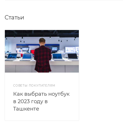
Статьи
СОВЕТЫ ПОКУПАТЕЛЯМ
Как выбрать ноутбук
в 2023 году в
Ташкенте