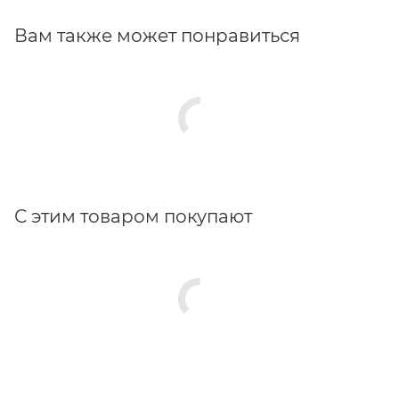
Вам также может понравиться
С этим товаром покупают