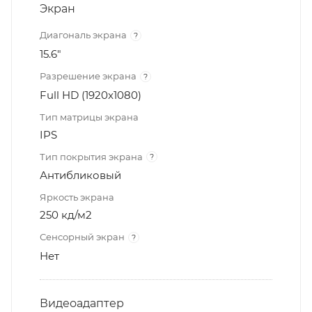
Экран
Диагональ экрана
?
15.6"
Разрешение экрана
?
Full HD (1920x1080)
Тип матрицы экрана
IPS
Тип покрытия экрана
?
Антибликовый
Яркость экрана
250 кд/м2
Сенсорный экран
?
Нет
Видеоадаптер