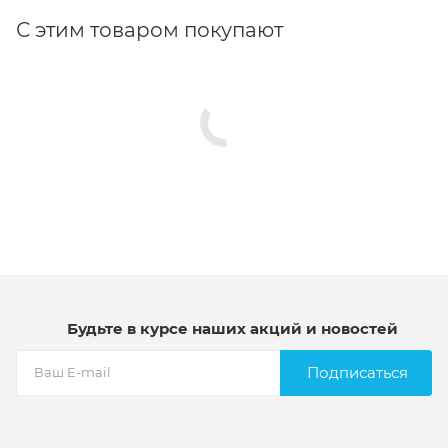
С этим товаром покупают
Будьте в курсе наших акций и новостей
Подписаться