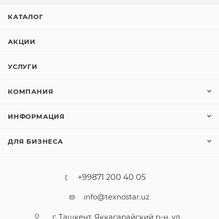
КАТАЛОГ
АКЦИИ
УСЛУГИ
КОМПАНИЯ
ИНФОРМАЦИЯ
ДЛЯ БИЗНЕСА
+99871 200 40 05
info@texnostar.uz
г. Ташкент, Яккасарайский р-н, ул.