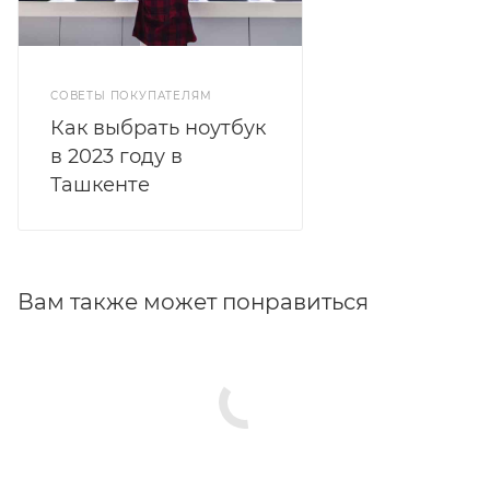
СОВЕТЫ ПОКУПАТЕЛЯМ
Как выбрать ноутбук
в 2023 году в
Ташкенте
Вам также может понравиться