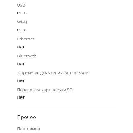
USB
есть
Wi-Fi
есть
Ethernet
нет
Bluetooth
нет
Устройство для чтения карт памяти
нет
Поддержка карт памяти SD
нет
Прочее
Партномер