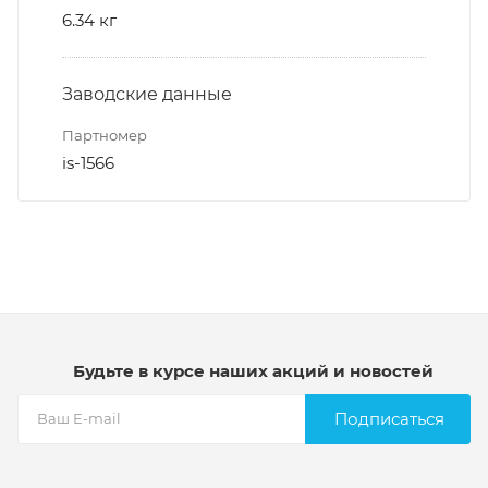
6.34 кг
Заводские данные
Партномер
is-1566
Будьте в курсе наших акций и новостей
Подписаться