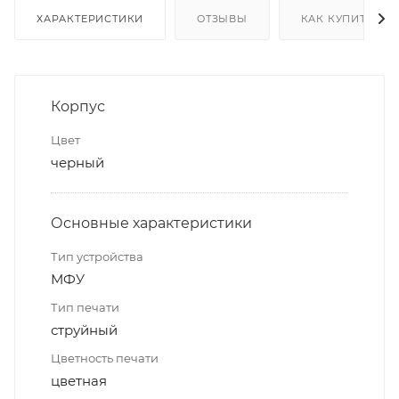
ХАРАКТЕРИСТИКИ
ОТЗЫВЫ
КАК КУПИТЬ
Корпус
Цвет
черный
Основные характеристики
Тип устройства
МФУ
Тип печати
струйный
Цветность печати
цветная