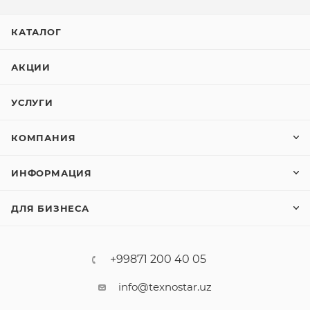
КАТАЛОГ
АКЦИИ
УСЛУГИ
КОМПАНИЯ
ИНФОРМАЦИЯ
ДЛЯ БИЗНЕСА
+99871 200 40 05
info@texnostar.uz