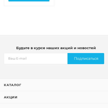
Будьте в курсе наших акций и новостей
Подписаться
КАТАЛОГ
АКЦИИ