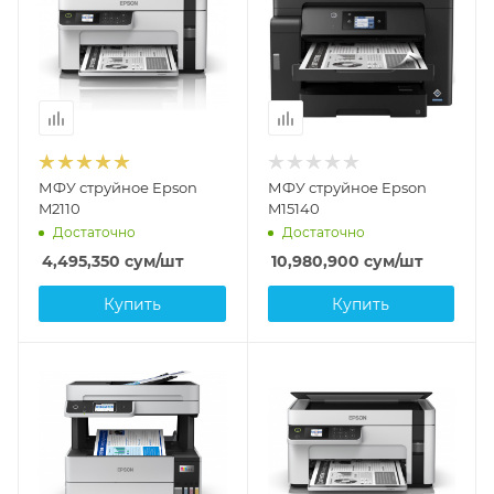
МФУ струйное Epson
МФУ струйное Epson
M2110
M15140
Достаточно
Достаточно
4,495,350
сум
/шт
10,980,900
сум
/шт
Купить
Купить