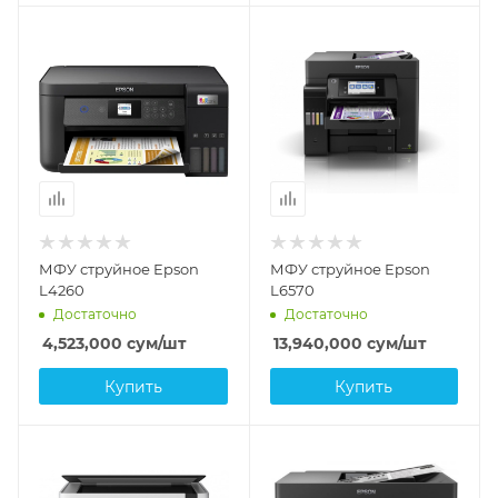
МФУ струйное Epson
МФУ струйное Epson
L4260
L6570
Достаточно
Достаточно
4,523,000
сум
/шт
13,940,000
сум
/шт
Купить
Купить