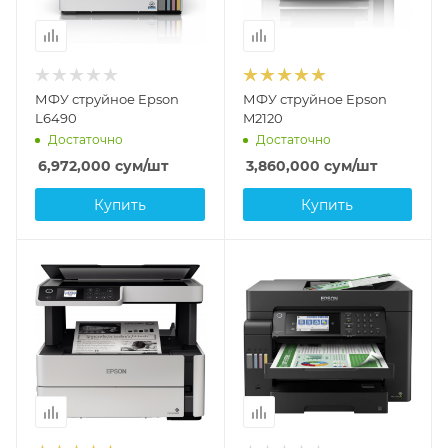
МФУ струйное Epson
МФУ струйное Epson
L6490
M2120
Достаточно
Достаточно
6,972,000
сум
/шт
3,860,000
сум
/шт
Купить
Купить