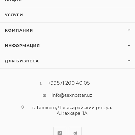
УСЛУГИ
КОМПАНИЯ
ИНФОРМАЦИЯ
ДЛЯ БИЗНЕСА
+99871 200 40 05
info@texnostar.uz
г. Ташкент, Яккасарайский р-н, ул.
А.Каххара, 1А